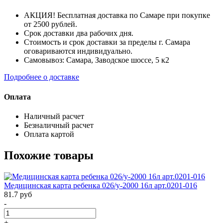
АКЦИЯ! Бесплатная доставка по Самаре при покупке
от 2500 рублей.
Срок доставки два рабочих дня.
Стоимость и срок доставки за пределы г. Самара
оговариваются индивидуально.
Самовывоз: Самара, Заводское шоссе, 5 к2
Подробнее о доставке
Оплата
Наличный расчет
Безналичный расчет
Оплата картой
Похожие товары
Медицинская карта ребенка 026/у-2000 16л арт.0201-016
81.7
руб
-
+