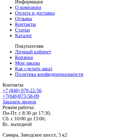
Информация
О компании
Оплата и доставка
Отзывы
Контакты
Статьи
Каталог
Покупателям
Личный кабинет
Корзина
Мои заказы
Как сделать заказ
Политика конфиденциальности
Контакты
+7 (846) 979-22-56
+7(846)973-58-09
Заказать звонок
Режим работы:
Пн-Пт. с 8:30 до 17:30,
Сб. с 10:00 до 15:00,
Вс. выходной
Самара, Заводское шоссе, 5 к2