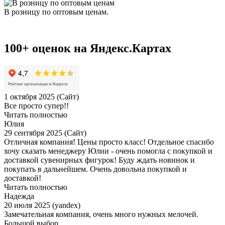
В розницу по оптовым ценам.
100+ оценок на Яндекс.Картах
1 октября 2025 (Сайт)
Все просто супер!!
Читать полностью
Юлия
29 сентября 2025 (Сайт)
Отличная компания! Цены просто класс! Отдельное спасибо
хочу сказать менеджеру Юлии - очень помогла с покупкой и
доставкой сувенирных фигурок! Буду ждать новинок и
покупать в дальнейшем. Очень довольна покупкой и
доставкой!
Читать полностью
Надежда
20 июля 2025 (yandex)
Замечательная компания, очень много нужных мелочей.
Большой выбор.