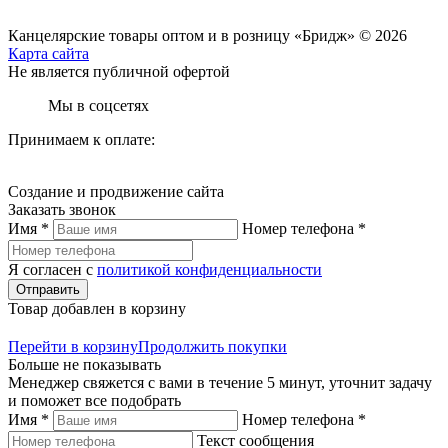
Канцелярские товары оптом и в розницу «Бридж» © 2026
Карта сайта
Не является публичной офертой
Мы в соцсетях
Принимаем к оплате:
Создание и продвижение сайта
Заказать звонок
Имя *
Номер телефона *
Я согласен с
политикой конфиденциальности
Отправить
Товар добавлен в корзину
Перейти в корзину
Продолжить покупки
Больше не показывать
Менеджер свяжется с вами в течение 5 минут, уточнит задачу
и поможет все подобрать
Имя *
Номер телефона *
Текст сообщения