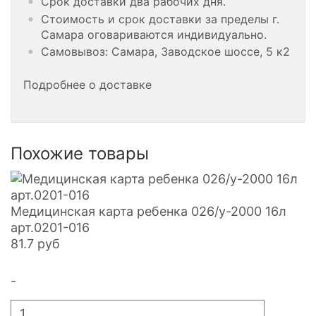
Срок доставки два рабочих дня.
Стоимость и срок доставки за пределы г.
Самара оговариваются индивидуально.
Самовывоз: Самара, Заводское шоссе, 5 к2
Подробнее о доставке
Похожие товары
Медицинская карта ребенка 026/у-2000 16л
арт.0201-016
81.7
руб
-