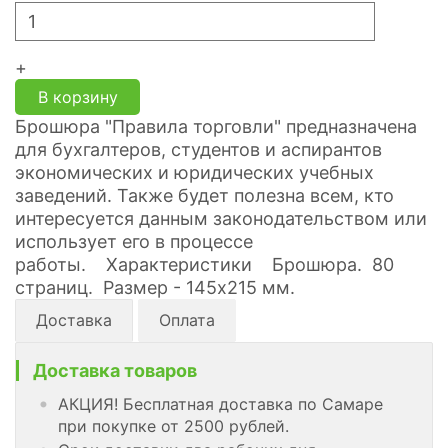
+
В корзину
Брошюра "Правила торговли" предназначена
для бухгалтеров, студентов и аспирантов
экономических и юридических учебных
заведений. Также будет полезна всем, кто
интересуется данным законодательством или
использует его в процессе
работы. Характеристики Брошюра. 80
страниц. Размер - 145х215 мм.
Доставка
Оплата
Доставка товаров
АКЦИЯ! Бесплатная доставка по Самаре
при покупке от 2500 рублей.