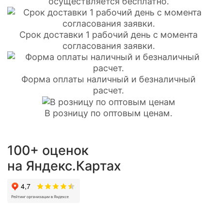
осуществляется бесплатно.
Срок доставки 1 рабочий день с момента
согласования заявки.
Форма оплаты наличный и безналичный
расчет.
В розницу по оптовым ценам.
100+ оценок
на Яндекс.Картах