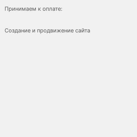
Принимаем к оплате:
Создание и продвижение сайта