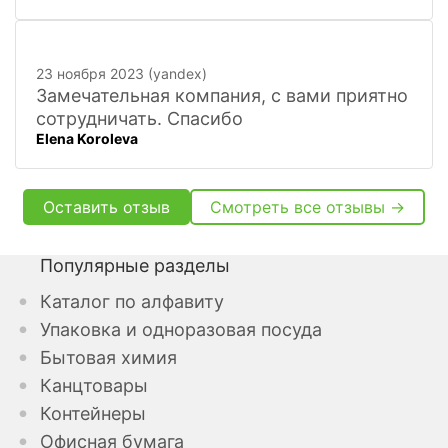
23 ноября 2023 (yandex)
Замечательная компания, с вами приятно
сотрудничать. Спасибо
Elena Koroleva
Оставить отзыв
Смотреть все отзывы →
Популярные разделы
Каталог по алфавиту
Упаковка и одноразовая посуда
Бытовая химия
Канцтовары
Контейнеры
Офисная бумага