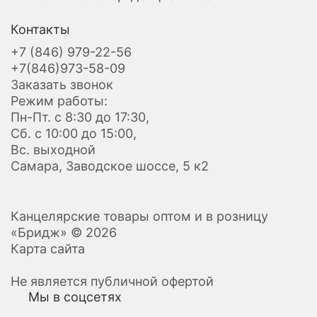
Контакты
+7 (846) 979-22-56
+7(846)973-58-09
Заказать звонок
Режим работы:
Пн-Пт. с 8:30 до 17:30,
Сб. с 10:00 до 15:00,
Вс. выходной
Самара, Заводское шоссе, 5 к2
Канцелярские товары оптом и в розницу
«Бридж» © 2026
Карта сайта
Не является публичной офертой
Мы в соцсетях