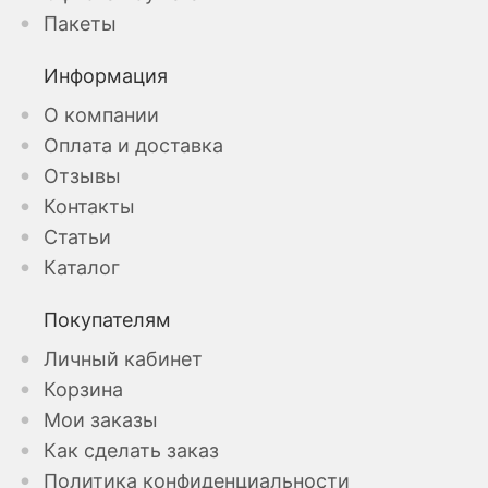
Пакеты
Информация
О компании
Оплата и доставка
Отзывы
Контакты
Статьи
Каталог
Покупателям
Личный кабинет
Корзина
Мои заказы
Как сделать заказ
Политика конфиденциальности