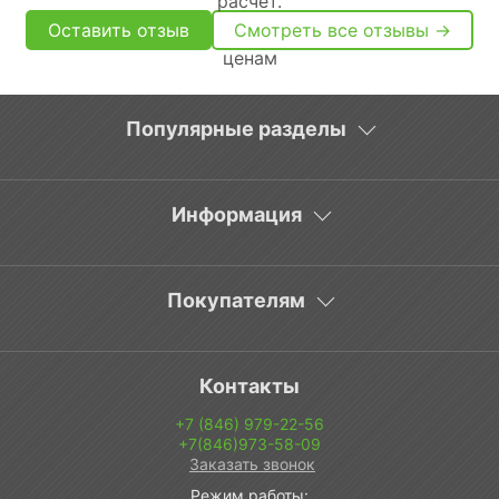
Оставить отзыв
Смотреть все отзывы →
Популярные разделы
Информация
Покупателям
Контакты
+7 (846) 979-22-56
+7(846)973-58-09
Заказать звонок
Режим работы: