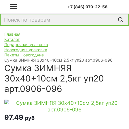
+7 (846) 979-22-56
Главная
Каталог
Подарочная упаковка
Новогодняя упаковка
Пакеты Новогодние
Сумка ЗИМНЯЯ 30х40+10см 2,5кг уп20 арт.0906-096
Сумка ЗИМНЯЯ
30х40+10см 2,5кг уп20
арт.0906-096
97.49
руб