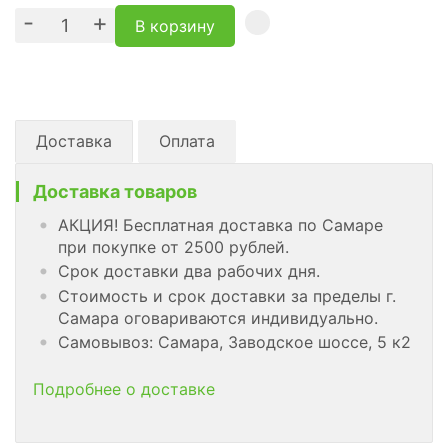
-
+
В корзину
Доставка
Оплата
Доставка товаров
АКЦИЯ! Бесплатная доставка по Самаре
при покупке от 2500 рублей.
Срок доставки два рабочих дня.
Стоимость и срок доставки за пределы г.
Самара оговариваются индивидуально.
Самовывоз: Самара, Заводское шоссе, 5 к2
Подробнее о доставке