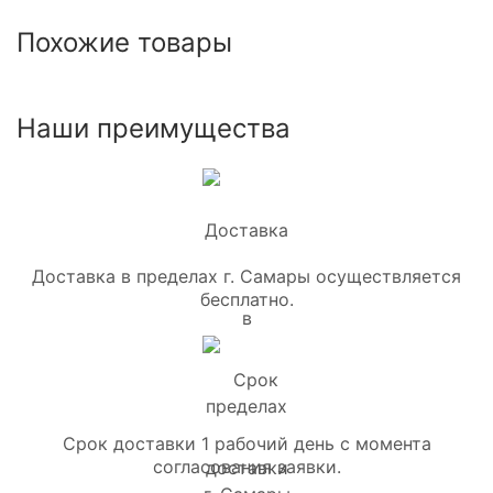
Похожие товары
Наши преимущества
Доставка в пределах г. Самары осуществляется
бесплатно.
Срок доставки 1 рабочий день с момента
согласования заявки.