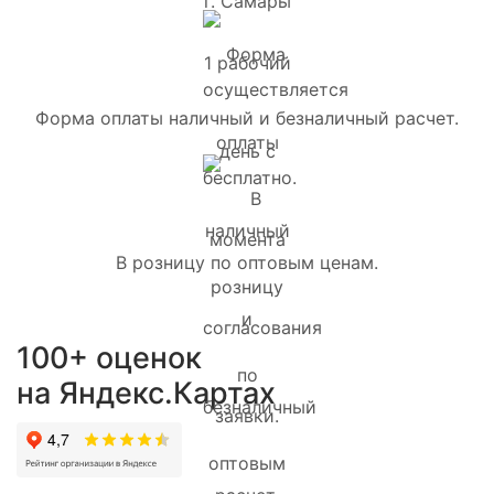
Форма оплаты наличный и безналичный расчет.
В розницу по оптовым ценам.
100+ оценок
на Яндекс.Картах