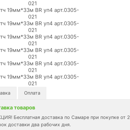
авка
Оплата
авка товаров
ЦИЯ! Бесплатная доставка по Самаре при покупке от 2
ок доставки два рабочих дня.