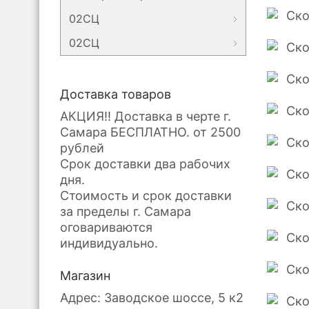
02СЦ
02СЦ
Доставка товаров
АКЦИЯ!! Доставка в черте г.
Самара БЕСПЛАТНО. от 2500
рублей
Срок доставки два рабочих
дня.
Стоимость и срок доставки
за пределы г. Самара
оговариваются
индивидуально.
Магазин
Адрес: Заводское шоссе, 5 к2