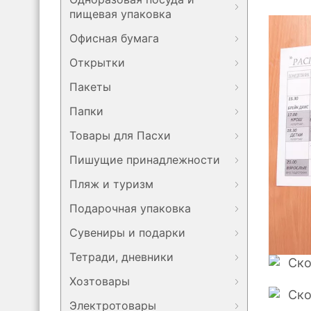
пищевая упаковка
Офисная бумага
Открытки
Пакеты
Папки
Товары для Пасхи
Пишущие принадлежности
Пляж и туризм
Подарочная упаковка
Сувениры и подарки
Тетради, дневники
Хозтовары
Электротовары