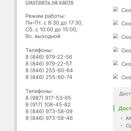
смотреть на карте
Режим работы:
Пн-Пт. с 8:30 до 17:30,
Сб. с 10:00 до 15:00,
Вс. выходной
Телефоны:
8 (846) 979-22-56
8 (846) 979-22-57
8 (846) 255-60-64
8 (846) 255-60-74
Телефоны:
Дост
8 (987) 917-53-65
8 (917) 108-45-82
Дост
8 (846) 973-58-09
8 (846) 973-58-46
АК
Ср