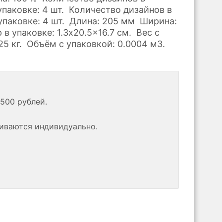
паковке: 4 шт. Количество дизайнов в
упаковке: 4 шт. Длина: 205 мм Ширина:
в упаковке: 1.3x20.5x16.7 см. Вес с
25 кг. Объём с упаковкой: 0.0004 м3.
500 рублей.
риваются индивидуально.