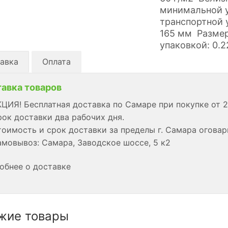
минимальной у
транспортной 
165 мм Размер 
упаковкой: 0.2
авка
Оплата
авка товаров
ЦИЯ! Бесплатная доставка по Самаре при покупке от 2
ок доставки два рабочих дня.
оимость и срок доставки за пределы г. Самара огова
мовывоз: Самара, Заводское шоссе, 5 к2
обнее о доставке
жие товары