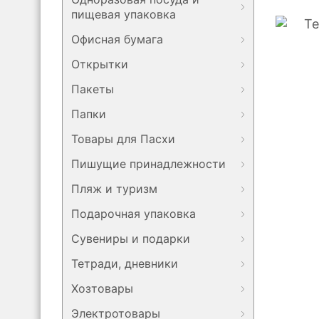
пищевая упаковка
Офисная бумага
Открытки
Пакеты
Папки
Товары для Пасхи
Пишущие принадлежности
Пляж и туризм
Подарочная упаковка
Сувениры и подарки
Тетради, дневники
Хозтовары
Электротовары