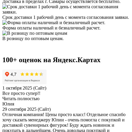
Доставка в пределах г. Самары осуществляется бесплатно.
Срок доставки 1 рабочий день с момента согласования заявки.
Форма оплаты наличный и безналичный расчет.
В розницу по оптовым ценам.
100+ оценок на Яндекс.Картах
1 октября 2025 (Сайт)
Все просто супер!!
Читать полностью
Юлия
29 сентября 2025 (Сайт)
Отличная компания! Цены просто класс! Отдельное спасибо
хочу сказать менеджеру Юлии - очень помогла с покупкой и
доставкой сувенирных фигурок! Буду ждать новинок и
покупать в дальнейшем. Очень довольна покупкой и