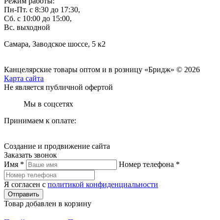
Режим работы:
Пн-Пт. с 8:30 до 17:30,
Сб. с 10:00 до 15:00,
Вс. выходной
Самара, Заводское шоссе, 5 к2
Канцелярские товары оптом и в розницу «Бридж» © 2026
Карта сайта
Не является публичной офертой
Мы в соцсетях
Принимаем к оплате:
Создание и продвижение сайта
Заказать звонок
Имя *
Номер телефона *
Я согласен с
политикой конфиденциальности
Отправить
Товар добавлен в корзину