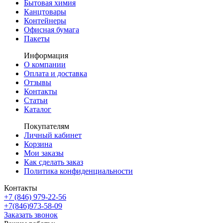
Бытовая химия
Канцтовары
Контейнеры
Офисная бумага
Пакеты
Информация
О компании
Оплата и доставка
Отзывы
Контакты
Статьи
Каталог
Покупателям
Личный кабинет
Корзина
Мои заказы
Как сделать заказ
Политика конфиденциальности
Контакты
+7 (846) 979-22-56
+7(846)973-58-09
Заказать звонок