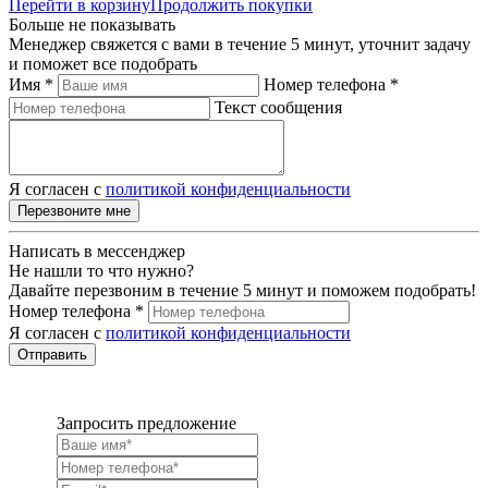
Перейти в корзину
Продолжить покупки
Больше не показывать
Менеджер свяжется с вами в течение 5 минут, уточнит задачу
и поможет все подобрать
Имя *
Номер телефона *
Текст сообщения
Я согласен с
политикой конфиденциальности
Перезвоните мне
Написать в мессенджер
Не нашли то что нужно?
Давайте перезвоним в течение 5 минут и поможем подобрать!
Номер телефона *
Я согласен с
политикой конфиденциальности
Отправить
Запросить предложение