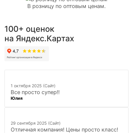
В розницу по оптовым ценам.
100+ оценок
на Яндекс.Картах
1 октября 2025 (Сайт)
Все просто супер!!
Юлия
29 сентября 2025 (Сайт)
Отличная компания! Цены просто класс!