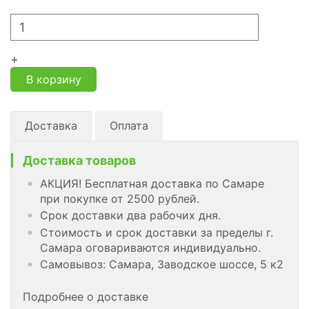
+
В корзину
Доставка
Оплата
Доставка товаров
АКЦИЯ! Бесплатная доставка по Самаре
при покупке от 2500 рублей.
Срок доставки два рабочих дня.
Стоимость и срок доставки за пределы г.
Самара оговариваются индивидуально.
Самовывоз: Самара, Заводское шоссе, 5 к2
Подробнее о доставке