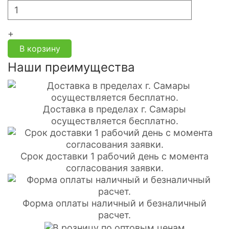
+
В корзину
Наши преимущества
Доставка в пределах г. Самары
осуществляется бесплатно.
Срок доставки 1 рабочий день с момента
согласования заявки.
Форма оплаты наличный и безналичный
расчет.