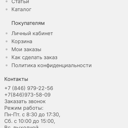
Статьи
Каталог
Покупателям
Личный кабинет
Корзина
Мои заказы
Как сделать заказ
Политика конфиденциальности
Контакты
+7 (846) 979-22-56
+7(846)973-58-09
Заказать звонок
Режим работы:
Пн-Пт. с 8:30 до 17:30,
Сб. с 10:00 до 15:00,
Вс. выходной