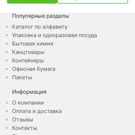
Популярные разделы
Каталог по алфавиту
Упаковка и одноразовая посуда
Бытовая химия
Канцтовары
Контейнеры
Офисная бумага
Пакеты
Информация
О компании
Оплата и доставка
Отзывы
Контакты