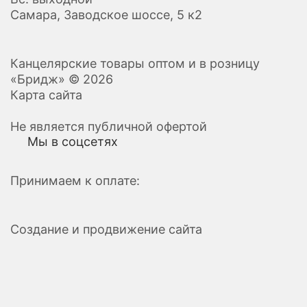
Самара, Заводское шоссе, 5 к2
Канцелярские товары оптом и в розницу
«Бридж» © 2026
Карта сайта
Не является публичной офертой
Мы в соцсетях
Принимаем к оплате:
Создание и продвижение сайта