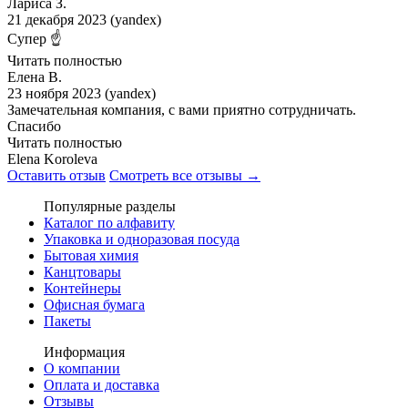
Лариса З.
21 декабря 2023 (yandex)
Супер ☝️
Читать полностью
Елена В.
23 ноября 2023 (yandex)
Замечательная компания, с вами приятно сотрудничать.
Спасибо
Читать полностью
Elena Koroleva
Оставить отзыв
Смотреть все отзывы →
Популярные разделы
Каталог по алфавиту
Упаковка и одноразовая посуда
Бытовая химия
Канцтовары
Контейнеры
Офисная бумага
Пакеты
Информация
О компании
Оплата и доставка
Отзывы