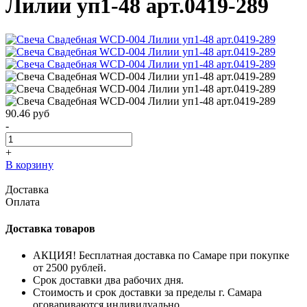
Лилии уп1-48 арт.0419-289
90.46
руб
-
+
В корзину
Доставка
Оплата
Доставка товаров
АКЦИЯ! Бесплатная доставка по Самаре при покупке
от 2500 рублей.
Срок доставки два рабочих дня.
Стоимость и срок доставки за пределы г. Самара
оговариваются индивидуально.