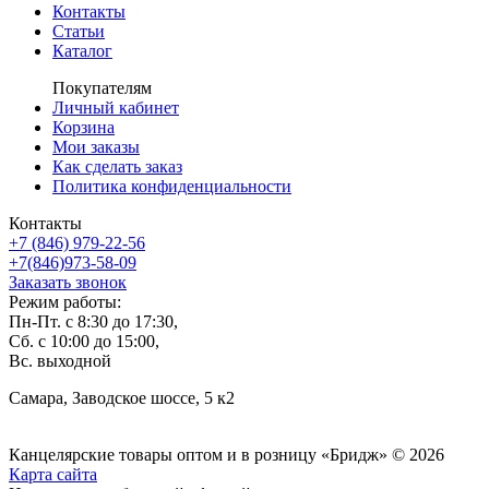
Контакты
Статьи
Каталог
Покупателям
Личный кабинет
Корзина
Мои заказы
Как сделать заказ
Политика конфиденциальности
Контакты
+7 (846) 979-22-56
+7(846)973-58-09
Заказать звонок
Режим работы:
Пн-Пт. с 8:30 до 17:30,
Сб. с 10:00 до 15:00,
Вс. выходной
Самара, Заводское шоссе, 5 к2
Канцелярские товары оптом и в розницу «Бридж» © 2026
Карта сайта