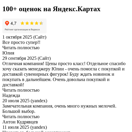
100+ оценок на Яндекс.Картах
1 октября 2025 (Сайт)
Все просто супер!!
Читать полностью
Юлия
29 сентября 2025 (Сайт)
Отличная компания! Цены просто класс! Отдельное спасибо
хочу сказать менеджеру Юлии - очень помогла с покупкой и
доставкой сувенирных фигурок! Буду ждать новинок и
покупать в дальнейшем. Очень довольна покупкой и
доставкой!
Читать полностью
Надежда
20 июля 2025 (yandex)
Замечательная компания, очень много нужных мелочей.
Большой выбор.
Читать полностью
Антон Кудрявцев
11 июля 2025 (yandex)