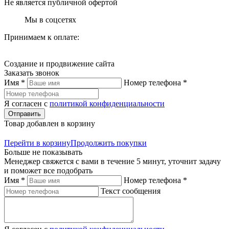
Не является публичной офертой
Мы в соцсетях
Принимаем к оплате:
Создание и продвижение сайта
Заказать звонок
Имя *
Номер телефона *
Я согласен с
политикой конфиденциальности
Отправить
Товар добавлен в корзину
Перейти в корзину
Продолжить покупки
Больше не показывать
Менеджер свяжется с вами в течение 5 минут, уточнит задачу
и поможет все подобрать
Имя *
Номер телефона *
Текст сообщения