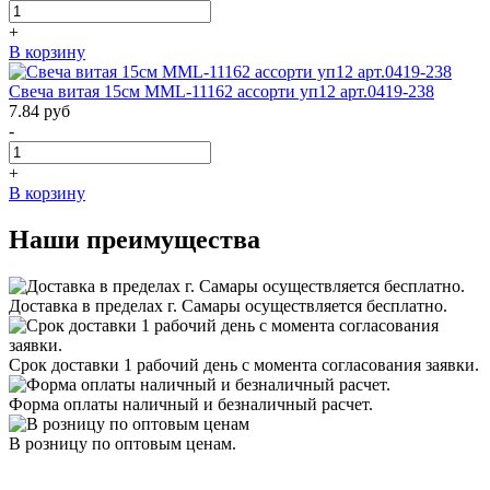
+
В корзину
Свеча витая 15см MML-11162 ассорти уп12 арт.0419-238
7.84
руб
-
+
В корзину
Наши преимущества
Доставка в пределах г. Самары осуществляется бесплатно.
Срок доставки 1 рабочий день с момента согласования заявки.
Форма оплаты наличный и безналичный расчет.
В розницу по оптовым ценам.