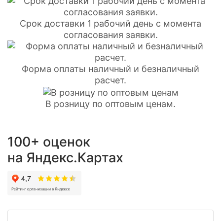
Срок доставки 1 рабочий день с момента
согласования заявки.
Форма оплаты наличный и безналичный
расчет.
В розницу по оптовым ценам.
100+ оценок
на Яндекс.Картах