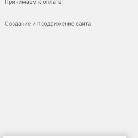
Принимаем к оплате:
Создание и продвижение сайта