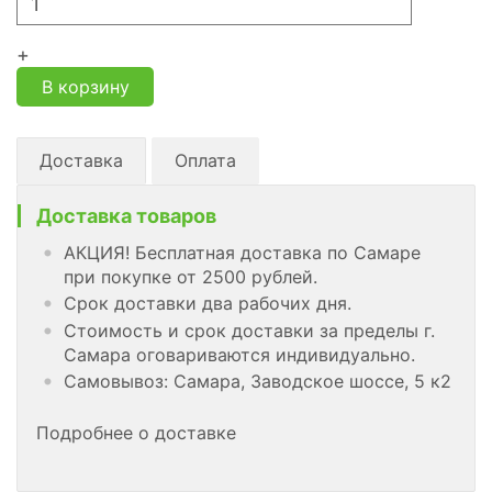
+
В корзину
Доставка
Оплата
Доставка товаров
АКЦИЯ! Бесплатная доставка по Самаре
при покупке от 2500 рублей.
Срок доставки два рабочих дня.
Стоимость и срок доставки за пределы г.
Самара оговариваются индивидуально.
Самовывоз: Самара, Заводское шоссе, 5 к2
Подробнее о доставке