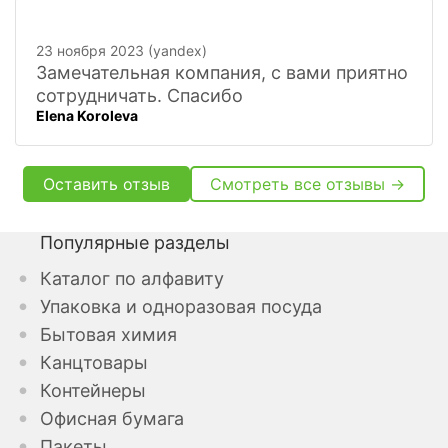
23 ноября 2023 (yandex)
Замечательная компания, с вами приятно
сотрудничать. Спасибо
Elena Koroleva
Оставить отзыв
Смотреть все отзывы →
Популярные разделы
Каталог по алфавиту
Упаковка и одноразовая посуда
Бытовая химия
Канцтовары
Контейнеры
Офисная бумага
Пакеты