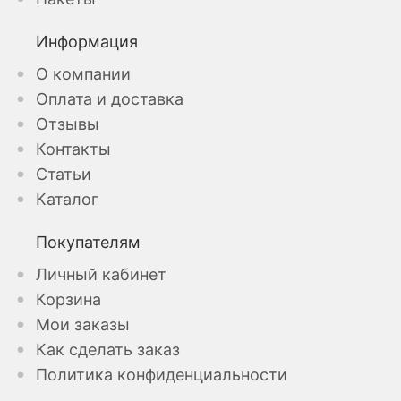
Информация
О компании
Оплата и доставка
Отзывы
Контакты
Статьи
Каталог
Покупателям
Личный кабинет
Корзина
Мои заказы
Как сделать заказ
Политика конфиденциальности