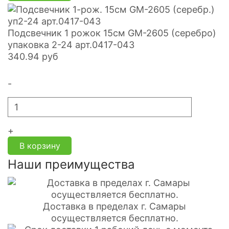
Подсвечник 1 рожок 15см GM-2605 (серебро)
упаковка 2-24 арт.0417-043
340.94
руб
-
+
В корзину
Наши преимущества
Доставка в пределах г. Самары
осуществляется бесплатно.