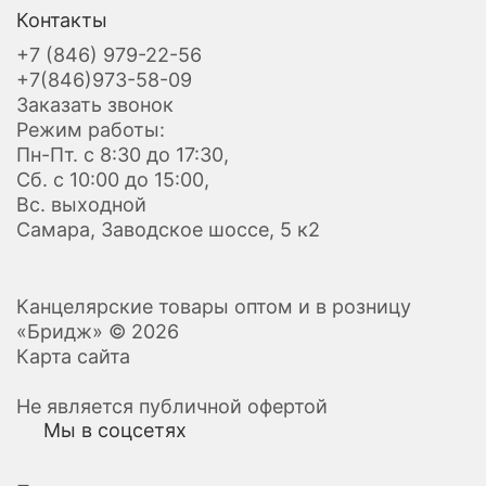
Контакты
+7 (846) 979-22-56
+7(846)973-58-09
Заказать звонок
Режим работы:
Пн-Пт. с 8:30 до 17:30,
Сб. с 10:00 до 15:00,
Вс. выходной
Самара, Заводское шоссе, 5 к2
Канцелярские товары оптом и в розницу
«Бридж» © 2026
Карта сайта
Не является публичной офертой
Мы в соцсетях