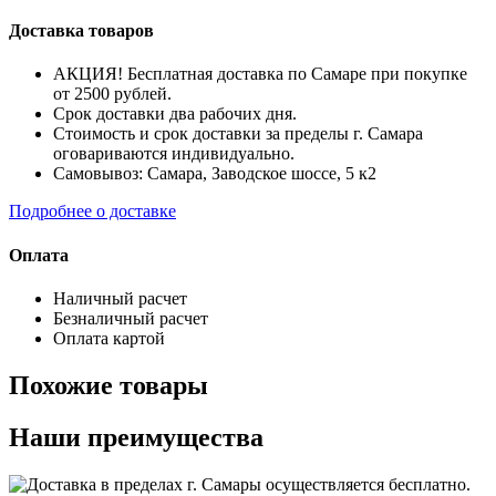
Доставка товаров
АКЦИЯ! Бесплатная доставка по Самаре при покупке
от 2500 рублей.
Срок доставки два рабочих дня.
Стоимость и срок доставки за пределы г. Самара
оговариваются индивидуально.
Самовывоз: Самара, Заводское шоссе, 5 к2
Подробнее о доставке
Оплата
Наличный расчет
Безналичный расчет
Оплата картой
Похожие товары
Наши преимущества