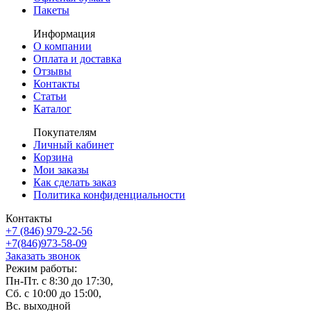
Пакеты
Информация
О компании
Оплата и доставка
Отзывы
Контакты
Статьи
Каталог
Покупателям
Личный кабинет
Корзина
Мои заказы
Как сделать заказ
Политика конфиденциальности
Контакты
+7 (846) 979-22-56
+7(846)973-58-09
Заказать звонок
Режим работы:
Пн-Пт. с 8:30 до 17:30,
Сб. с 10:00 до 15:00,
Вс. выходной