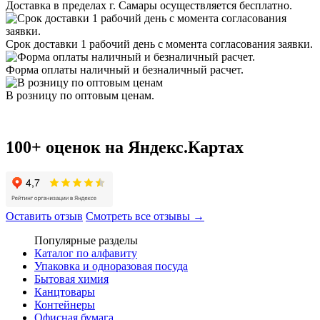
Доставка в пределах г. Самары осуществляется бесплатно.
Срок доставки 1 рабочий день с момента согласования заявки.
Форма оплаты наличный и безналичный расчет.
В розницу по оптовым ценам.
100+ оценок на Яндекс.Картах
Оставить отзыв
Смотреть все отзывы →
Популярные разделы
Каталог по алфавиту
Упаковка и одноразовая посуда
Бытовая химия
Канцтовары
Контейнеры
Офисная бумага