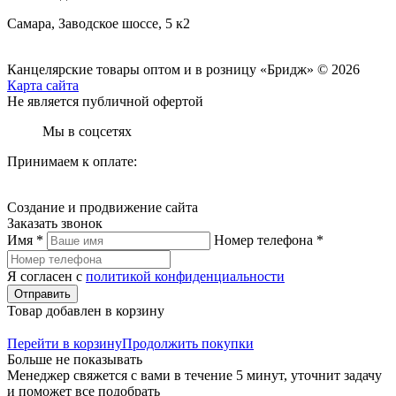
Самара, Заводское шоссе, 5 к2
Канцелярские товары оптом и в розницу «Бридж» © 2026
Карта сайта
Не является публичной офертой
Мы в соцсетях
Принимаем к оплате:
Создание и продвижение сайта
Заказать звонок
Имя *
Номер телефона *
Я согласен с
политикой конфиденциальности
Отправить
Товар добавлен в корзину
Перейти в корзину
Продолжить покупки
Больше не показывать
Менеджер свяжется с вами в течение 5 минут, уточнит задачу
и поможет все подобрать