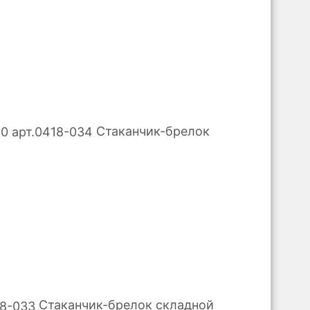
Стаканчик-брелок
Стаканчик-брелок складной