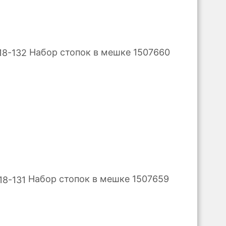
Набор стопок в мешке 1507660
Набор стопок в мешке 1507659