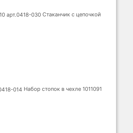
Стаканчик с цепочкой
Набор стопок в чехле 1011091