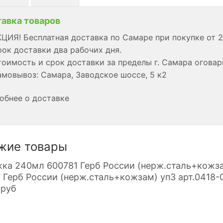
авка товаров
ЦИЯ! Бесплатная доставка по Самаре при покупке от 2
ок доставки два рабочих дня.
оимость и срок доставки за пределы г. Самара огова
мовывоз: Самара, Заводское шоссе, 5 к2
обнее о доставке
жие товары
 Герб России (нерж.сталь+кожзам) уп3 арт.0418-
руб