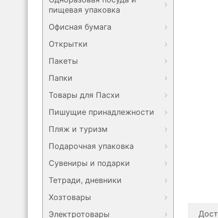
пищевая упаковка
Офисная бумага
Открытки
Пакеты
Папки
Товары для Пасхи
Пишущие принадлежности
Пляж и туризм
Подарочная упаковка
Сувениры и подарки
Тетради, дневники
Хозтовары
Дост
Электротовары