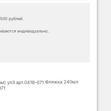
500 рублей.
риваются индивидуально.
Фляжка 240мл
071