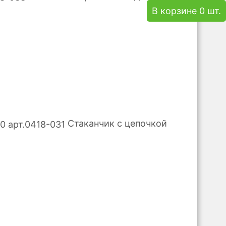
В корзине 0 шт.
Стаканчик с цепочкой