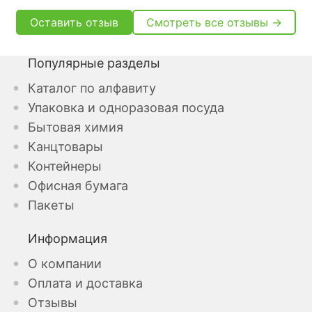
Оставить отзыв
Смотреть все отзывы →
Популярные разделы
Каталог по алфавиту
Упаковка и одноразовая посуда
Бытовая химия
Канцтовары
Контейнеры
Офисная бумага
Пакеты
Информация
О компании
Оплата и доставка
Отзывы