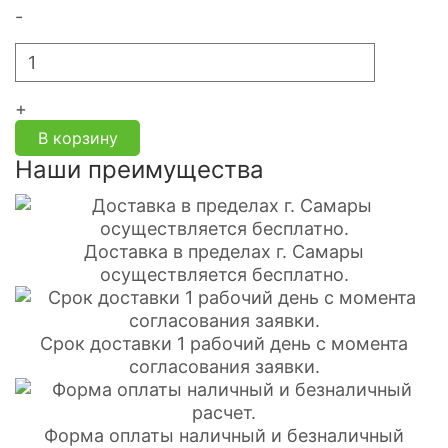
-
+
В корзину
Наши преимущества
Доставка в пределах г. Самары
осуществляется бесплатно.
Срок доставки 1 рабочий день с момента
согласования заявки.
Форма оплаты наличный и безналичный