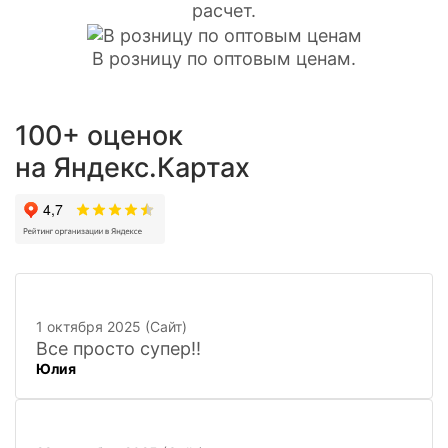
расчет.
В розницу по оптовым ценам.
100+ оценок
на Яндекс.Картах
1 октября 2025 (Сайт)
Все просто супер!!
Юлия