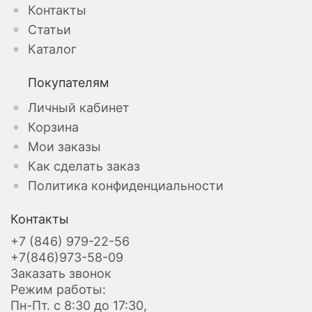
Контакты
Статьи
Каталог
Покупателям
Личный кабинет
Корзина
Мои заказы
Как сделать заказ
Политика конфиденциальности
Контакты
+7 (846) 979-22-56
+7(846)973-58-09
Заказать звонок
Режим работы:
Пн-Пт. с 8:30 до 17:30,