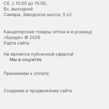
Сб. с 10:00 до 15:00,
Вс. выходной
Самара, Заводское шоссе, 5 к2
Канцелярские товары оптом и в розницу
«Бридж» © 2026
Карта сайта
Не является публичной офертой
Мы в соцсетях
Принимаем к оплате:
Создание и продвижение сайта