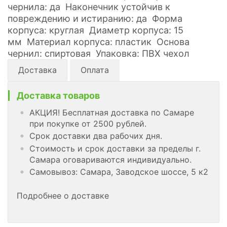
чернила: да Наконечник устойчив к
повреждению и истиранию: да Форма
корпуса: круглая Диаметр корпуса: 15
мм Материал корпуса: пластик Основа
чернил: спиртовая Упаковка: ПВХ чехол
Доставка
Оплата
Доставка товаров
АКЦИЯ! Бесплатная доставка по Самаре
при покупке от 2500 рублей.
Срок доставки два рабочих дня.
Стоимость и срок доставки за пределы г.
Самара оговариваются индивидуально.
Самовывоз: Самара, Заводское шоссе, 5 к2
Подробнее о доставке