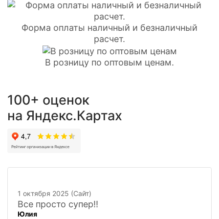
Форма оплаты наличный и безналичный
расчет.
В розницу по оптовым ценам.
100+ оценок
на Яндекс.Картах
1 октября 2025 (Сайт)
Все просто супер!!
Юлия