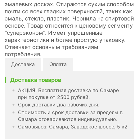
эмалевых досках. Стираются cухим способом
почти со всех гладких поверхностй, таких как
эмаль, стекло, пластик. Чернила на спиртовой
основе. Товар относится к ценовому сегменту
"суперэконом". Имеет упрощенные
характеристики и более простую упаковку.
Отвечает основным требованиям
потребления.
Доставка
Оплата
Доставка товаров
АКЦИЯ! Бесплатная доставка по Самаре
при покупке от 2500 рублей.
Срок доставки два рабочих дня.
Стоимость и срок доставки за пределы г.
Самара оговариваются индивидуально.
Самовывоз: Самара, Заводское шоссе, 5 к2