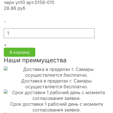
черн уп10 арт.0158-015
28.86
руб
-
+
В корзину
Наши преимущества
Доставка в пределах г. Самары
осуществляется бесплатно.
Срок доставки 1 рабочий день с момента
согласования заявки.