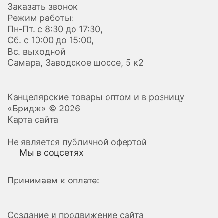
Заказать звонок
Режим работы:
Пн-Пт. с 8:30 до 17:30,
Сб. с 10:00 до 15:00,
Вс. выходной
Самара, Заводское шоссе, 5 к2
Канцелярские товары оптом и в розницу
«Бридж» © 2026
Карта сайта
Не является публичной офертой
Мы в соцсетях
Принимаем к оплате:
Создание и продвижение сайта