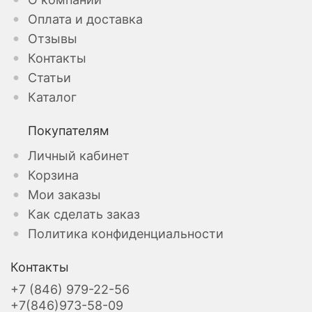
Оплата и доставка
Отзывы
Контакты
Статьи
Каталог
Покупателям
Личный кабинет
Корзина
Мои заказы
Как сделать заказ
Политика конфиденциальности
Контакты
+7 (846) 979-22-56
+7(846)973-58-09