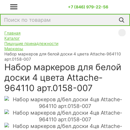
+7 (846) 979-22-56
Главная
Каталог
Пишущие принадлежности
Маркеры
Набор маркеров для белой доски 4 цвета Attache-964110
арт.0158-007
Набор маркеров для белой
доски 4 цвета Attache-
964110 арт.0158-007