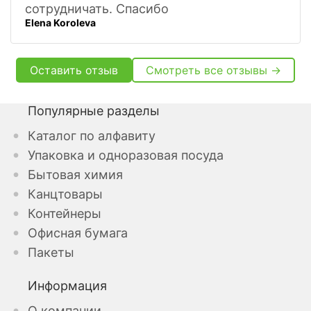
сотрудничать. Спасибо
Elena Koroleva
Оставить отзыв
Смотреть все отзывы →
Популярные разделы
Каталог по алфавиту
Упаковка и одноразовая посуда
Бытовая химия
Канцтовары
Контейнеры
Офисная бумага
Пакеты
Информация
О компании