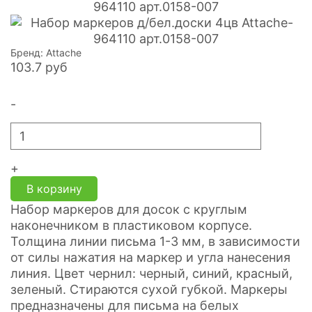
Бренд: Attache
103.7
руб
-
+
В корзину
Набор маркеров для досок с круглым
наконечником в пластиковом корпусе.
Толщина линии письма 1-3 мм, в зависимости
от силы нажатия на маркер и угла нанесения
линия. Цвет чернил: черный, синий, красный,
зеленый. Стираются сухой губкой. Маркеры
предназначены для письма на белых