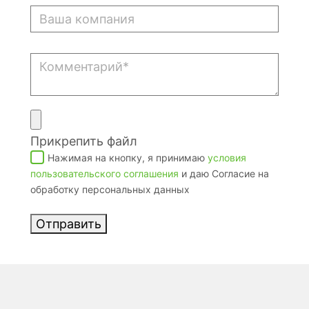
Прикрепить файл
Нажимая на кнопку, я принимаю
условия
пользовательского соглашения
и даю Согласие на
обработку персональных данных
Отправить