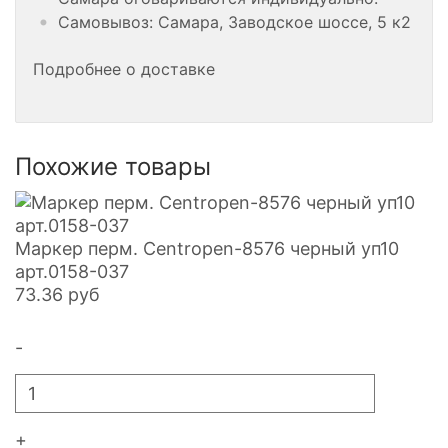
Самовывоз: Самара, Заводское шоссе, 5 к2
Подробнее о доставке
Похожие товары
Маркер перм. Centropen-8576 черный уп10
арт.0158-037
73.36
руб
-
+