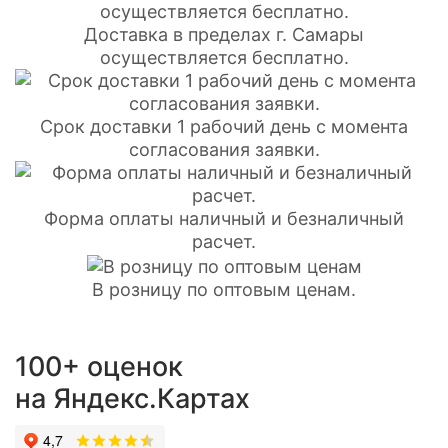
Доставка в пределах г. Самары
осуществляется бесплатно.
Срок доставки 1 рабочий день с момента
согласования заявки.
Форма оплаты наличный и безналичный
расчет.
В розницу по оптовым ценам.
100+ оценок
на Яндекс.Картах