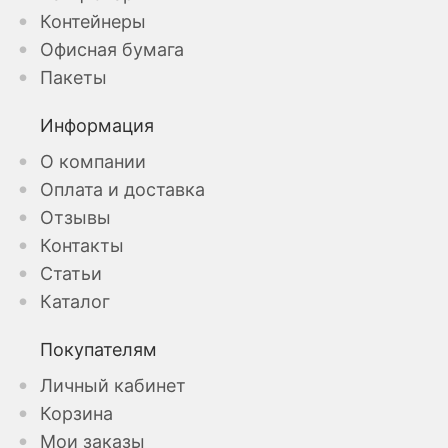
Контейнеры
Офисная бумага
Пакеты
Информация
О компании
Оплата и доставка
Отзывы
Контакты
Статьи
Каталог
Покупателям
Личный кабинет
Корзина
Мои заказы