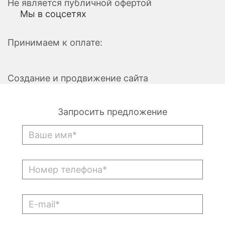
Не является публичной офертой
Мы в соцсетях
Принимаем к оплате:
Создание и продвижение сайта
Запросить предложение