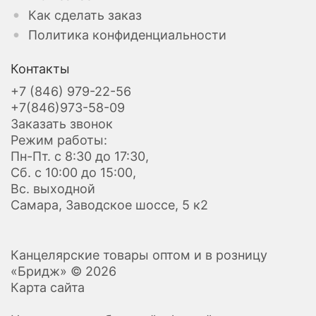
Как сделать заказ
Политика конфиденциальности
Контакты
+7 (846) 979-22-56
+7(846)973-58-09
Заказать звонок
Режим работы:
Пн-Пт. с 8:30 до 17:30,
Сб. с 10:00 до 15:00,
Вс. выходной
Самара, Заводское шоссе, 5 к2
Канцелярские товары оптом и в розницу
«Бридж» © 2026
Карта сайта