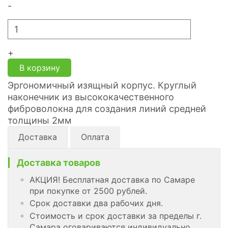
-
+
В корзину
Эргономичный изящный корпус. Круглый
наконечник из высококачественного
фиброволокна для создания линий средней
толщины 2мм
Доставка
Оплата
Доставка товаров
АКЦИЯ! Бесплатная доставка по Самаре
при покупке от 2500 рублей.
Срок доставки два рабочих дня.
Стоимость и срок доставки за пределы г.
Самара оговариваются индивидуально.