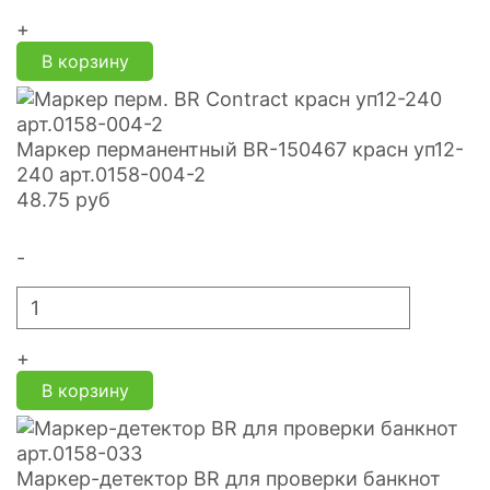
+
В корзину
Маркер перманентный BR-150467 красн уп12-
240 арт.0158-004-2
48.75
руб
-
+
В корзину
Маркер-детектор BR для проверки банкнот