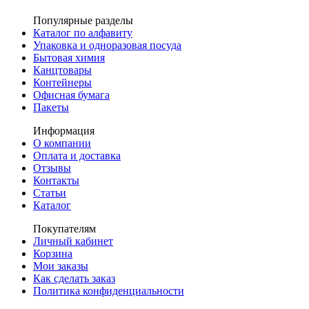
Популярные разделы
Каталог по алфавиту
Упаковка и одноразовая посуда
Бытовая химия
Канцтовары
Контейнеры
Офисная бумага
Пакеты
Информация
О компании
Оплата и доставка
Отзывы
Контакты
Статьи
Каталог
Покупателям
Личный кабинет
Корзина
Мои заказы
Как сделать заказ
Политика конфиденциальности