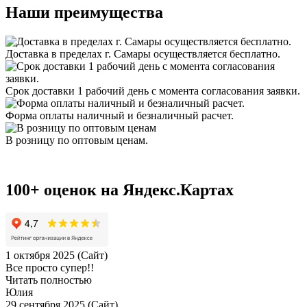
Наши преимущества
Доставка в пределах г. Самары осуществляется бесплатно.
Срок доставки 1 рабочий день с момента согласования заявки.
Форма оплаты наличный и безналичный расчет.
В розницу по оптовым ценам.
100+ оценок на Яндекс.Картах
1 октября 2025 (Сайт)
Все просто супер!!
Читать полностью
Юлия
29 сентября 2025 (Сайт)