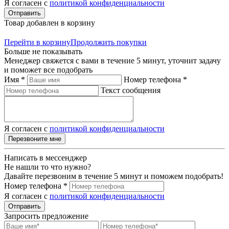
Я согласен с
политикой конфиденциальности
Отправить
Товар добавлен в корзину
Перейти в корзину
Продолжить покупки
Больше не показывать
Менеджер свяжется с вами в течение 5 минут, уточнит задачу
и поможет все подобрать
Имя *
Номер телефона *
Текст сообщения
Я согласен с
политикой конфиденциальности
Перезвоните мне
Написать в мессенджер
Не нашли то что нужно?
Давайте перезвоним в течение 5 минут и поможем подобрать!
Номер телефона *
Я согласен с
политикой конфиденциальности
Отправить
Запросить предложение