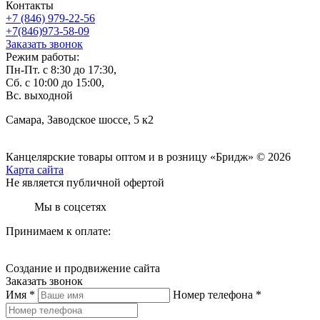
Контакты
+7 (846) 979-22-56
+7(846)973-58-09
Заказать звонок
Режим работы:
Пн-Пт. с 8:30 до 17:30,
Сб. с 10:00 до 15:00,
Вс. выходной
Самара, Заводское шоссе, 5 к2
Канцелярские товары оптом и в розницу «Бридж» © 2026
Карта сайта
Не является публичной офертой
Мы в соцсетях
Принимаем к оплате:
Создание и продвижение сайта
Заказать звонок
Имя *
Номер телефона *