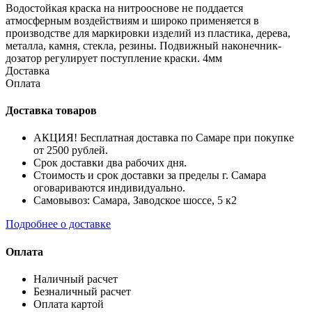
Водостойкая краска на нитрооснове не поддается
атмосферным воздействиям и широко применяется в
производстве для маркировки изделий из пластика, дерева,
металла, камня, стекла, резины. Подвижный наконечник-
дозатор регулирует поступление краски. 4мм
Доставка
Оплата
Доставка товаров
АКЦИЯ! Бесплатная доставка по Самаре при покупке
от 2500 рублей.
Срок доставки два рабочих дня.
Стоимость и срок доставки за пределы г. Самара
оговариваются индивидуально.
Самовывоз: Самара, Заводское шоссе, 5 к2
Подробнее о доставке
Оплата
Наличный расчет
Безналичный расчет
Оплата картой