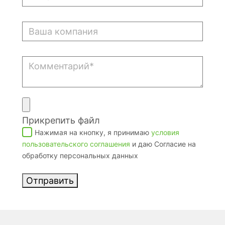
Прикрепить файл
Нажимая на кнопку, я принимаю
условия
пользовательского соглашения
и даю Согласие на
обработку персональных данных
Отправить