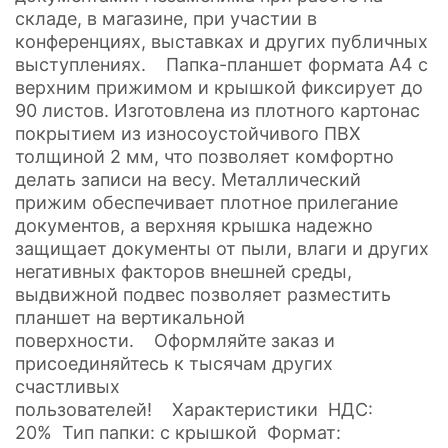
складе, в магазине, при участии в
конференциях, выставках и других публичных
выступлениях. Папка-планшет формата А4 с
верхним прижимом и крышкой фиксирует до
90 листов. Изготовлена из плотного картонас
покрытием из износоустойчивого ПВХ
толщиной 2 мм, что позволяет комфортно
делать записи на весу. Металлический
прижим обеспечивает плотное прилегание
документов, а верхняя крышка надежно
защищает документы от пыли, влаги и других
негативных факторов внешней среды,
выдвижной подвес позволяет разместить
планшет на вертикальной
поверхности. Оформляйте заказ и
присоединяйтесь к тысячам других
счастливых
пользователей! Характеристики НДС:
20% Тип папки: с крышкой Формат: