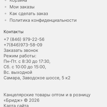
Корзина
Мои заказы
Как сделать заказ
Политика конфиденциальности
Контакты
+7 (846) 979-22-56
+7(846)973-58-09
Заказать звонок
Режим работы:
Пн-Пт. с 8:30 до 17:30,
Сб. с 10:00 до 15:00,
Вс. выходной
Самара, Заводское шоссе, 5 к2
Канцелярские товары оптом и в розницу
«Бридж» © 2026
Карта сайта