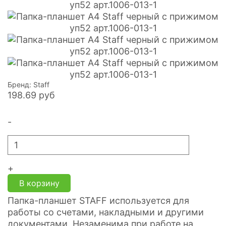
Бренд: Staff
198.69
руб
-
+
В корзину
Папка-планшет STAFF используется для
работы со счетами, накладными и другими
документами. Незаменима при работе на