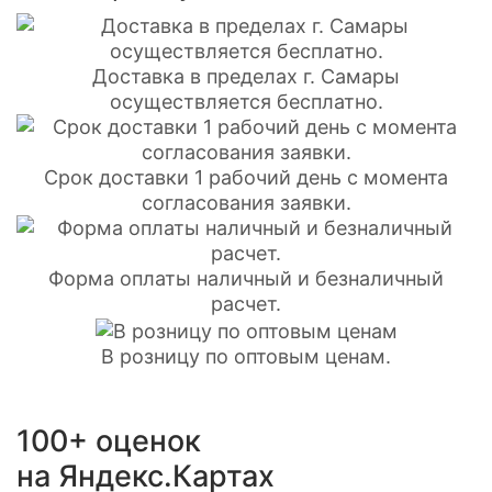
Доставка в пределах г. Самары
осуществляется бесплатно.
Срок доставки 1 рабочий день с момента
согласования заявки.
Форма оплаты наличный и безналичный
расчет.
В розницу по оптовым ценам.
100+ оценок
на Яндекс.Картах