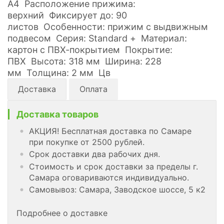
А4 Расположение прижима:
верхний Фиксирует до: 90
листов Особенности: прижим с выдвижным
подвесом Серия: Standard + Материал:
картон с ПВХ-покрытием Покрытие:
ПВХ Высота: 318 мм Ширина: 228
мм Толщина: 2 мм Цв
Доставка
Оплата
Доставка товаров
АКЦИЯ! Бесплатная доставка по Самаре
при покупке от 2500 рублей.
Срок доставки два рабочих дня.
Стоимость и срок доставки за пределы г.
Самара оговариваются индивидуально.
Самовывоз: Самара, Заводское шоссе, 5 к2
Подробнее о доставке