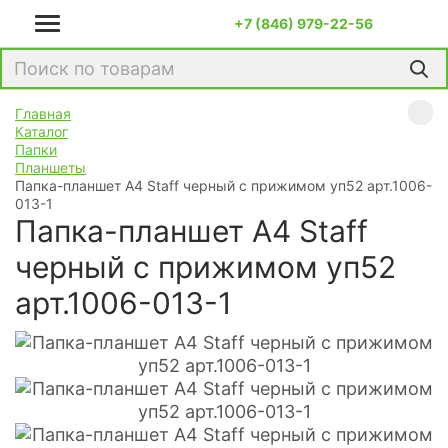
+7 (846) 979-22-56
Главная
Каталог
Папки
Планшеты
Папка-планшет А4 Staff черный с прижимом уп52 арт.1006-
013-1
Папка-планшет А4 Staff
черный с прижимом уп52
арт.1006-013-1