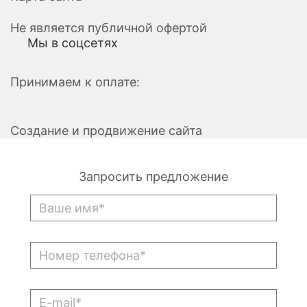
Не является публичной офертой
Мы в соцсетях
Принимаем к оплате:
Создание и продвижение сайта
Запросить предложение