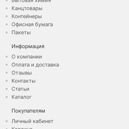
Бытовая химия
Канцтовары
Контейнеры
Офисная бумага
Пакеты
Информация
О компании
Оплата и доставка
Отзывы
Контакты
Статьи
Каталог
Покупателям
Личный кабинет