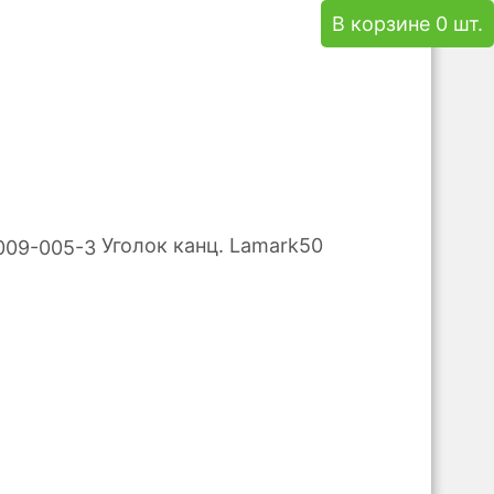
В корзине 0 шт.
Уголок канц. Lamark50