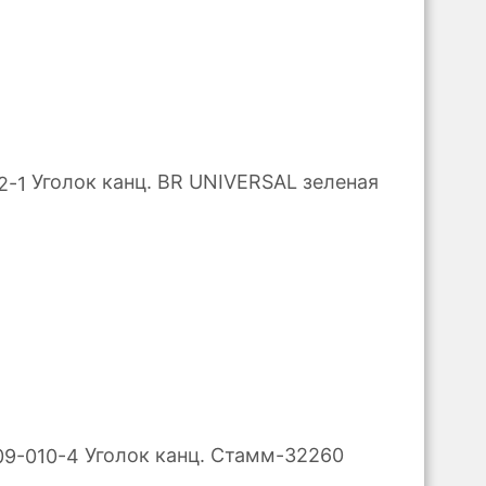
Уголок канц. BR UNIVERSAL зеленая
Уголок канц. Стамм-32260