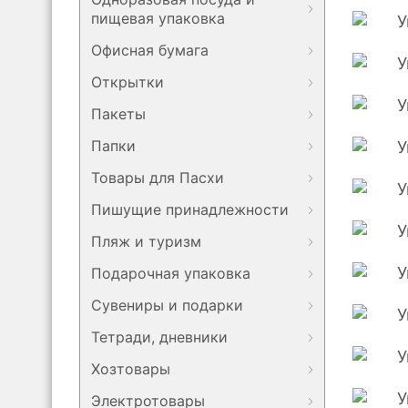
пищевая упаковка
Офисная бумага
Открытки
Пакеты
Папки
Товары для Пасхи
Пишущие принадлежности
Пляж и туризм
Подарочная упаковка
Сувениры и подарки
Тетради, дневники
Хозтовары
Электротовары