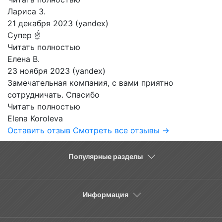
Лариса З.
21 декабря 2023 (yandex)
Супер ☝️
Читать полностью
Елена В.
23 ноября 2023 (yandex)
Замечательная компания, с вами приятно
сотрудничать. Спасибо
Читать полностью
Elena Koroleva
Оставить отзыв
Смотреть все отзывы →
Популярные разделы
Информация