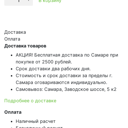
В корзину
Доставка
Оплата
Доставка товаров
АКЦИЯ! Бесплатная доставка по Самаре при
покупке от 2500 рублей.
Срок доставки два рабочих дня.
Стоимость и срок доставки за пределы г.
Самара оговариваются индивидуально.
Самовывоз: Самара, Заводское шоссе, 5 к2
Подробнее о доставке
Оплата
Наличный расчет