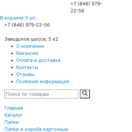
+7 (846) 979-
22-56
В корзине 0 шт.
+7 (846) 979-22-56
Заводское шоссе, 5 к2
О компании
Вакансии
Оплата и доставка
Контакты
Отзывы
Полезная информация
Главная
Каталог
Папки
Папки и короба картонные