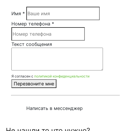
Имя *
Номер телефона *
Текст сообщения
Я согласен с
политикой конфиденциальности
Перезвоните мне
Написать в мессенджер
Не нашли то что нужно?