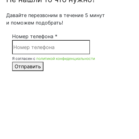
Давайте перезвоним в течение 5 минут
и поможем подобрать!
Номер телефона *
Я согласен с
политикой конфиденциальности
Отправить