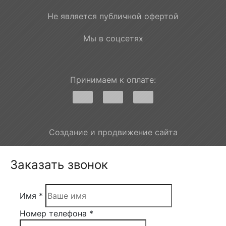
Не является публичной офертой
Мы в соцсетях
Принимаем к оплате:
Создание и продвижение сайта
Заказать звонок
Имя *
Номер телефона *