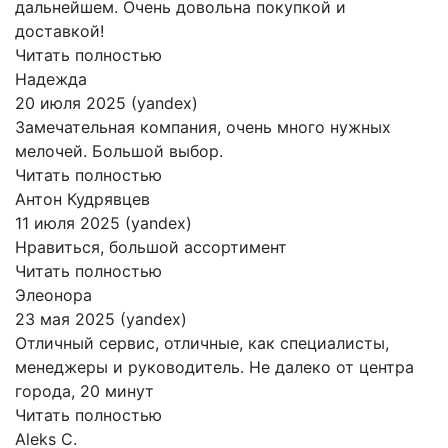
дальнейшем. Очень довольна покупкой и
доставкой!
Читать полностью
Надежда
20 июля 2025 (yandex)
Замечательная компания, очень много нужных
мелочей. Большой выбор.
Читать полностью
Антон Кудрявцев
11 июля 2025 (yandex)
Нравиться, большой ассортимент
Читать полностью
Элеонора
23 мая 2025 (yandex)
Отличный сервис, отличные, как специалисты,
менеджеры и руководитель. Не далеко от центра
города, 20 минут
Читать полностью
Aleks C.