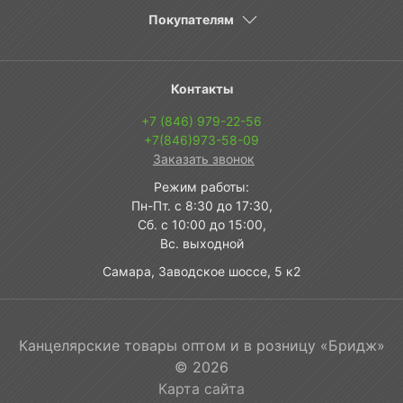
Покупателям
Контакты
+7 (846) 979-22-56
+7(846)973-58-09
Заказать звонок
Режим работы:
Пн-Пт. с 8:30 до 17:30,
Сб. с 10:00 до 15:00,
Вс. выходной
Самара, Заводское шоссе, 5 к2
Канцелярские товары оптом и в розницу «Бридж»
© 2026
Карта сайта