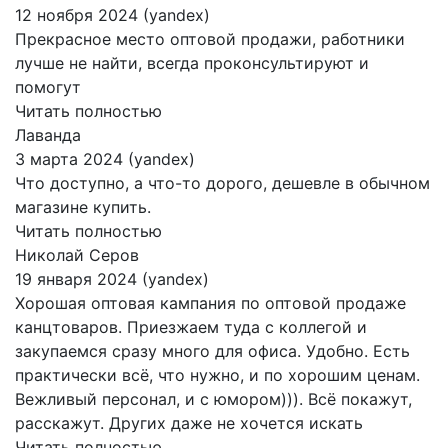
12 ноября 2024 (yandex)
Прекрасное место оптовой продажи, работники
лучше не найти, всегда проконсультируют и
помогут
Читать полностью
Лаванда
3 марта 2024 (yandex)
Что доступно, а что-то дорого, дешевле в обычном
магазине купить.
Читать полностью
Николай Серов
19 января 2024 (yandex)
Хорошая оптовая кампания по оптовой продаже
канцтоваров. Приезжаем туда с коллегой и
закупаемся сразу много для офиса. Удобно. Есть
практически всё, что нужно, и по хорошим ценам.
Вежливый персонал, и с юмором))). Всё покажут,
расскажут. Других даже не хочется искать
Читать полностью