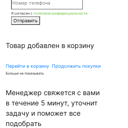
Я согласен с
политикой конфиденциальности
Отправить
Товар добавлен в корзину
Перейти в корзину
Продолжить покупки
Больше не показывать
Менеджер свяжется с вами
в течение 5 минут, уточнит
задачу и поможет все
подобрать