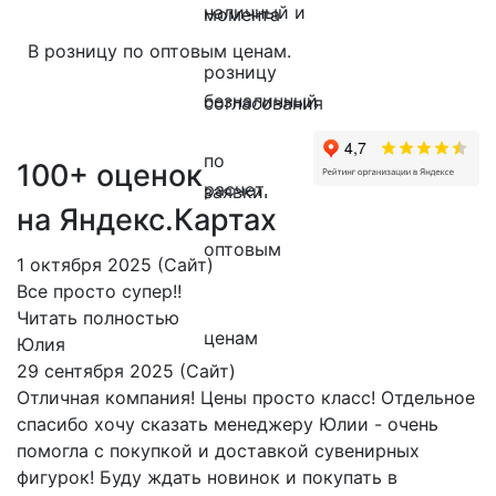
В розницу по оптовым ценам.
100+ оценок
на Яндекс.Картах
1 октября 2025 (Сайт)
Все просто супер!!
Читать полностью
Юлия
29 сентября 2025 (Сайт)
Отличная компания! Цены просто класс! Отдельное
спасибо хочу сказать менеджеру Юлии - очень
помогла с покупкой и доставкой сувенирных
фигурок! Буду ждать новинок и покупать в