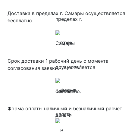
Доставка в пределах г. Самары осуществляется
бесплатно.
Срок доставки 1 рабочий день с момента
согласования заявки.
Форма оплаты наличный и безналичный расчет.