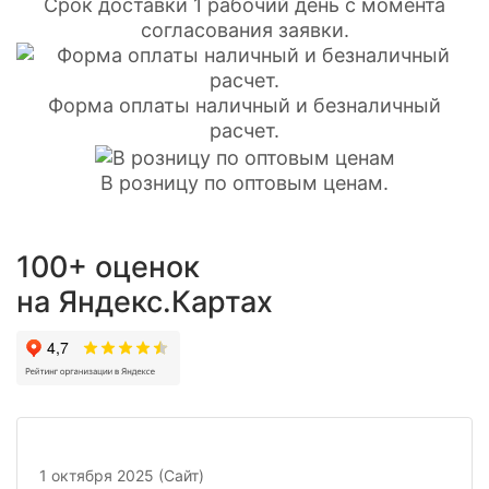
Срок доставки 1 рабочий день с момента
согласования заявки.
Форма оплаты наличный и безналичный
расчет.
В розницу по оптовым ценам.
100+ оценок
на Яндекс.Картах
1 октября 2025 (Сайт)