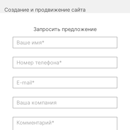
Создание и продвижение сайта
Запросить предложение