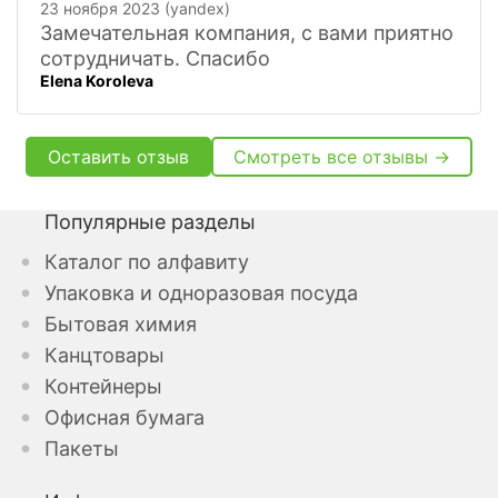
23 ноября 2023 (yandex)
Замечательная компания, с вами приятно
сотрудничать. Спасибо
Elena Koroleva
Оставить отзыв
Смотреть все отзывы →
Популярные разделы
Каталог по алфавиту
Упаковка и одноразовая посуда
Бытовая химия
Канцтовары
Контейнеры
Офисная бумага
Пакеты