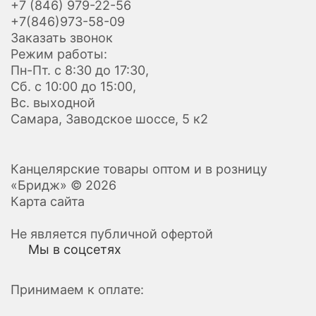
+7 (846) 979-22-56
+7(846)973-58-09
Заказать звонок
Режим работы:
Пн-Пт. с 8:30 до 17:30,
Сб. с 10:00 до 15:00,
Вс. выходной
Самара, Заводское шоссе, 5 к2
Канцелярские товары оптом и в розницу
«Бридж» © 2026
Карта сайта
Не является публичной офертой
Мы в соцсетях
Принимаем к оплате: