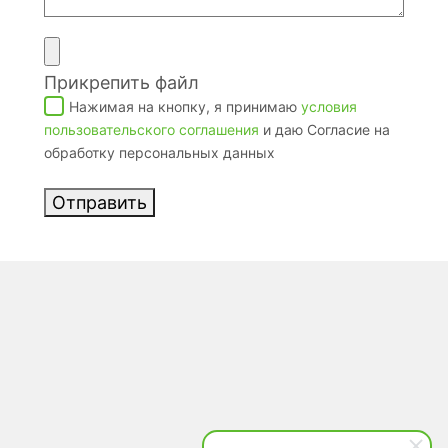
Прикрепить файл
Нажимая на кнопку, я принимаю
условия
пользовательского соглашения
и даю Согласие на
обработку персональных данных
Отправить