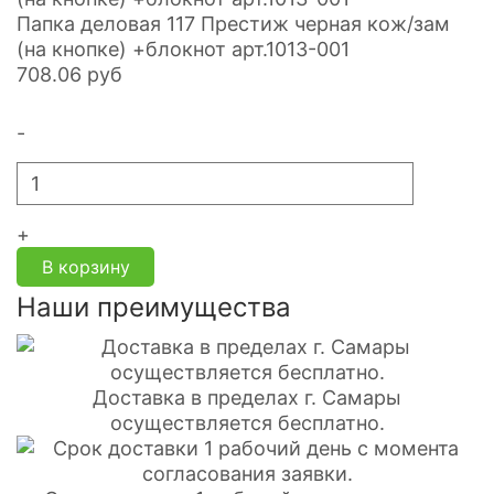
Папка деловая 117 Престиж черная кож/зам
(на кнопке) +блокнот арт.1013-001
708.06
руб
-
+
В корзину
Наши преимущества
Доставка в пределах г. Самары
осуществляется бесплатно.