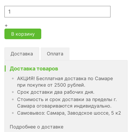
+
В корзину
Доставка
Оплата
Доставка товаров
АКЦИЯ! Бесплатная доставка по Самаре
при покупке от 2500 рублей.
Срок доставки два рабочих дня.
Стоимость и срок доставки за пределы г.
Самара оговариваются индивидуально.
Самовывоз: Самара, Заводское шоссе, 5 к2
Подробнее о доставке