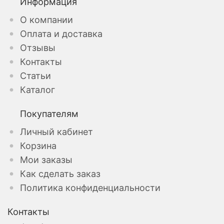
Информация
О компании
Оплата и доставка
Отзывы
Контакты
Статьи
Каталог
Покупателям
Личный кабинет
Корзина
Мои заказы
Как сделать заказ
Политика конфиденциальности
Контакты