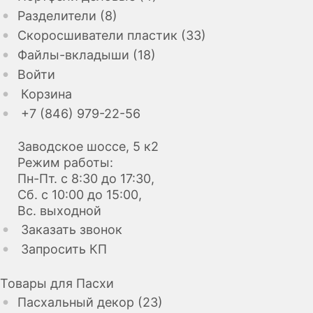
Разделители (8)
Скоросшиватели пластик (33)
Файлы-вкладыши (18)
Войти
Корзина
+7 (846) 979-22-56
Заводское шоссе, 5 к2
Режим работы:
Пн-Пт. с 8:30 до 17:30,
Сб. с 10:00 до 15:00,
Вс. выходной
Заказать звонок
Запросить КП
Товары для Пасхи
Пасхальный декор (23)