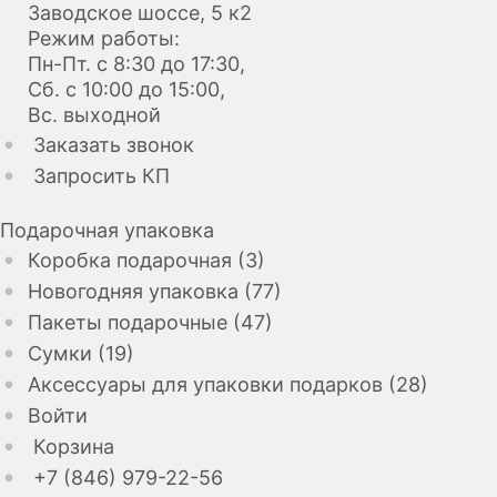
Заводское шоссе, 5 к2
Режим работы:
Пн-Пт. с 8:30 до 17:30,
Сб. с 10:00 до 15:00,
Вс. выходной
Заказать звонок
Запросить КП
Подарочная упаковка
Коробка подарочная (3)
Новогодняя упаковка (77)
Пакеты подарочные (47)
Сумки (19)
Аксессуары для упаковки подарков (28)
Войти
Корзина
+7 (846) 979-22-56