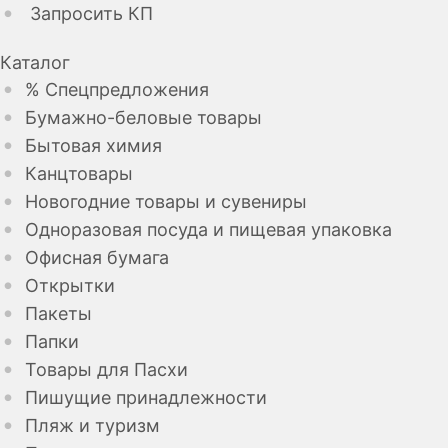
Запросить КП
Каталог
% Спецпредложения
Бумажно-беловые товары
Бытовая химия
Канцтовары
Новогодние товары и сувениры
Одноразовая посуда и пищевая упаковка
Офисная бумага
Открытки
Пакеты
Папки
Товары для Пасхи
Пишущие принадлежности
Пляж и туризм