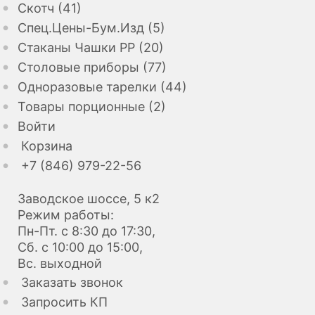
Скотч (41)
Спец.Цены-Бум.Изд (5)
Стаканы Чашки РР (20)
Столовые приборы (77)
Одноразовые тарелки (44)
Товары порционные (2)
Войти
Корзина
+7 (846) 979-22-56
Заводское шоссе, 5 к2
Режим работы:
Пн-Пт. с 8:30 до 17:30,
Сб. с 10:00 до 15:00,
Вс. выходной
Заказать звонок
Запросить КП