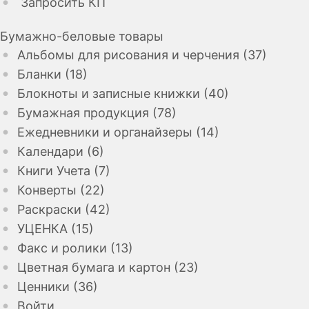
Запросить КП
Бумажно-беловые товары
Альбомы для рисования и черчения (37)
Бланки (18)
Блокноты и записные книжки (40)
Бумажная продукция (78)
Ежедневники и органайзеры (14)
Календари (6)
Книги Учета (7)
Конверты (22)
Раскраски (42)
УЦЕНКА (15)
Факс и ролики (13)
Цветная бумага и картон (23)
Ценники (36)
Войти