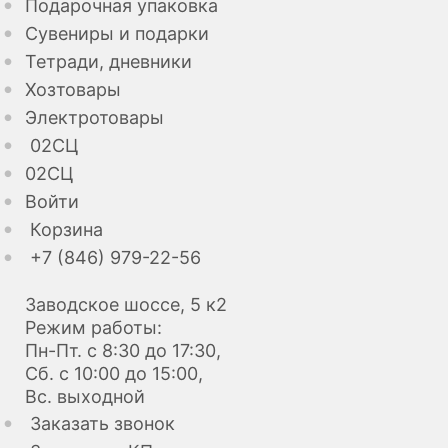
Подарочная упаковка
Сувениры и подарки
Тетради, дневники
Хозтовары
Электротовары
02СЦ
02СЦ
Войти
Корзина
+7 (846) 979-22-56
Заводское шоссе, 5 к2
Режим работы:
Пн-Пт. с 8:30 до 17:30,
Сб. с 10:00 до 15:00,
Вс. выходной
Заказать звонок