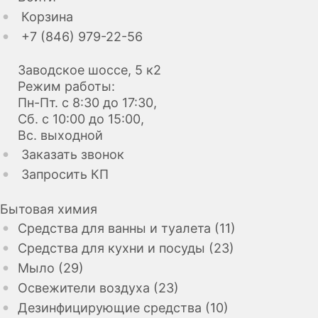
Корзина
+7 (846) 979-22-56
Заводское шоссе, 5 к2
Режим работы:
Пн-Пт. с 8:30 до 17:30,
Сб. с 10:00 до 15:00,
Вс. выходной
Заказать звонок
Запросить КП
Бытовая химия
Средства для ванны и туалета (11)
Средства для кухни и посуды (23)
Мыло (29)
Освежители воздуха (23)
Дезинфицирующие средства (10)