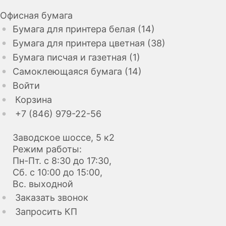
Офисная бумага
Бумага для принтера белая (14)
Бумага для принтера цветная (38)
Бумага писчая и газетная (1)
Самоклеющаяся бумага (14)
Войти
Корзина
+7 (846) 979-22-56
Заводское шоссе, 5 к2
Режим работы:
Пн-Пт. с 8:30 до 17:30,
Сб. с 10:00 до 15:00,
Вс. выходной
Заказать звонок
Запросить КП