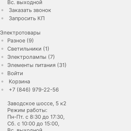
Вс. выходной
Заказать звонок
Запросить КП
Электротовары
Разное (9)
Светильники (1)
Электролампы (7)
Элементы питания (31)
Войти
Корзина
+7 (846) 979-22-56
Заводское шоссе, 5 к2
Режим работы:
Пн-Пт. с 8:30 до 17:30,
Сб. с 10:00 до 15:00,
Вс. выходной