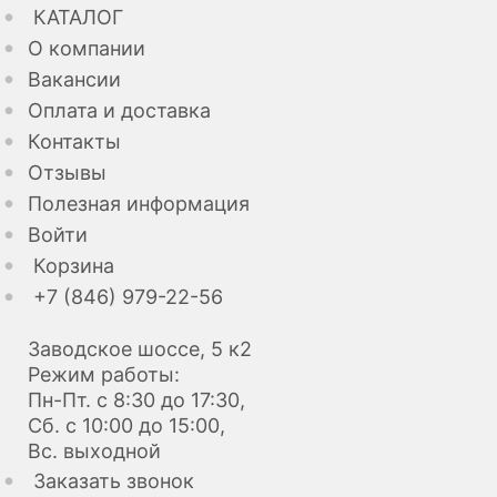
КАТАЛОГ
О компании
Вакансии
Оплата и доставка
Контакты
Отзывы
Полезная информация
Войти
Корзина
+7 (846) 979-22-56
Заводское шоссе, 5 к2
Режим работы:
Пн-Пт. с 8:30 до 17:30,
Сб. с 10:00 до 15:00,
Вс. выходной
Заказать звонок