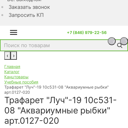
Заказать звонок
Запросить КП
+7 (846) 979-22-56
‹
›
Главная
Каталог
Канцтовары
Учебные пособия
Трафарет "Луч"-19 10с531-08 "Аквариумные рыбки"
арт.0127-020
Трафарет "Луч"-19 10с531-
08 "Аквариумные рыбки"
арт.0127-020