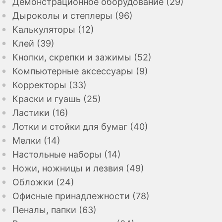
Демонстрационное оборудование (29)
Дыроколы и степлеры (96)
Калькуляторы (12)
Клей (39)
Кнопки, скрепки и зажимы (52)
Компьютерные аксессуары (9)
Корректоры (33)
Краски и гуашь (25)
Ластики (16)
Лотки и стойки для бумаг (40)
Мелки (14)
Настольные наборы (14)
Ножи, ножницы и лезвия (49)
Обложки (24)
Офисные принадлежности (78)
Пеналы, папки (63)