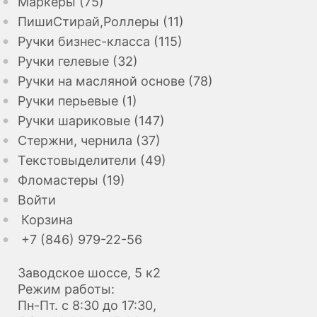
Маркеры (75)
ПишиСтирай,Роллеры (11)
Ручки бизнес-класса (115)
Ручки гелевые (32)
Ручки на масляной основе (78)
Ручки перьевые (1)
Ручки шариковые (147)
Стержни, чернила (37)
Текстовыделители (49)
Фломастеры (19)
Войти
Корзина
+7 (846) 979-22-56
Заводское шоссе, 5 к2
Режим работы:
Пн-Пт. с 8:30 до 17:30,