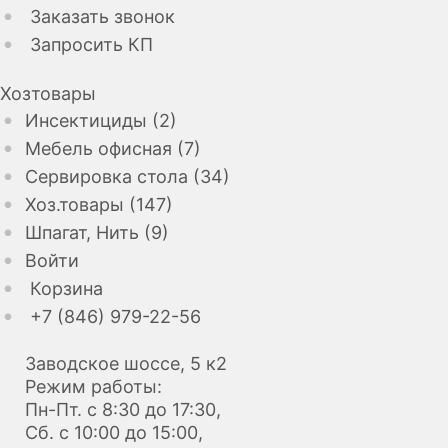
Заказать звонок
Запросить КП
Хозтовары
Инсектициды (2)
Мебель офисная (7)
Сервировка стола (34)
Хоз.товары (147)
Шпагат, Нить (9)
Войти
Корзина
+7 (846) 979-22-56
Заводское шоссе, 5 к2
Режим работы:
Пн-Пт. с 8:30 до 17:30,
Сб. с 10:00 до 15:00,