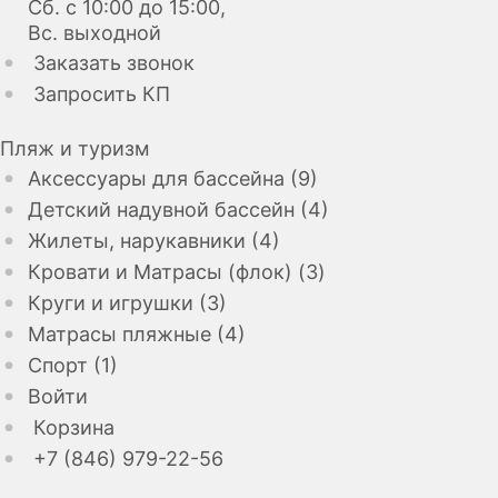
Сб. с 10:00 до 15:00,
Вс. выходной
Заказать звонок
Запросить КП
Пляж и туризм
Аксессуары для бассейна (9)
Детский надувной бассейн (4)
Жилеты, нарукавники (4)
Кровати и Матрасы (флок) (3)
Круги и игрушки (3)
Матрасы пляжные (4)
Спорт (1)
Войти
Корзина
+7 (846) 979-22-56