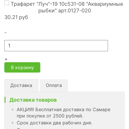
30.21
руб
-
+
В корзину
Доставка
Оплата
Доставка товаров
АКЦИЯ! Бесплатная доставка по Самаре
при покупке от 2500 рублей.
Срок доставки два рабочих дня.