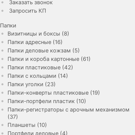
Заказать звонок
Запросить КП
Папки
Визитницы и боксы (8)
Папки адресные (16)
Папки деловые кожзам (5)
Папки и короба картонные (61)
Папки пластиковые (42)
Папки с кольцами (14)
Папки уголки (23)
Папки-конверты пластиковые (19)
Папки-портфели пластик (10)
Папки-регистраторы с арочным механизмом
(37)
Планшеты (10)
Портфели деловые (4)