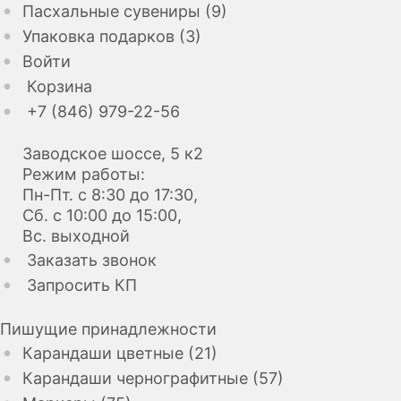
Пасхальные сувениры (9)
Упаковка подарков (3)
Войти
Корзина
+7 (846) 979-22-56
Заводское шоссе, 5 к2
Режим работы:
Пн-Пт. с 8:30 до 17:30,
Сб. с 10:00 до 15:00,
Вс. выходной
Заказать звонок
Запросить КП
Пишущие принадлежности
Карандаши цветные (21)
Карандаши чернографитные (57)