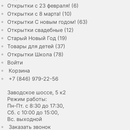
Открытки с 23 февраля! (6)
Открытки с 8 марта! (10)
Открытки С новым годом! (63)
Открытки свадебные (12)
Старый Новый Год (19)
Товары для детей (37)
Открытки Школа (78)
Войти
Корзина
+7 (846) 979-22-56
Заводское шоссе, 5 к2
Режим работы:
Пн-Пт. с 8:30 до 17:30,
Сб. с 10:00 до 15:00,
Вс. выходной
Заказать звонок