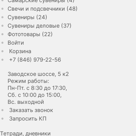
Самарские сувениры (4)
Свечи и подсвечники (48)
Сувениры (24)
Сувениры деловые (37)
Фототовары (22)
Войти
Корзина
+7 (846) 979-22-56
Заводское шоссе, 5 к2
Режим работы:
Пн-Пт. с 8:30 до 17:30,
Сб. с 10:00 до 15:00,
Вс. выходной
Заказать звонок
Запросить КП
Тетради, дневники