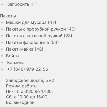
Запросить КП
Пакеты
Мешки для мусора (47)
Пакеты с прорубной ручкой (40)
Пакеты с петлевой ручкой (28)
Пакеты фасовочные (54)
Пакет-майка (48)
Войти
Корзина
+7 (846) 979-22-56
Заводское шоссе, 5 к2
Режим работы:
Пн-Пт. с 8:30 до 17:30,
Сб. с 10:00 до 15:00,
Вс. выходной