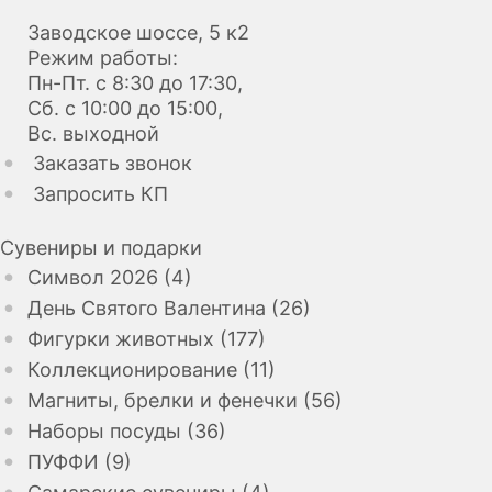
Заводское шоссе, 5 к2
Режим работы:
Пн-Пт. с 8:30 до 17:30,
Сб. с 10:00 до 15:00,
Вс. выходной
Заказать звонок
Запросить КП
Сувениры и подарки
Символ 2026 (4)
День Святого Валентина (26)
Фигурки животных (177)
Коллекционирование (11)
Магниты, брелки и фенечки (56)
Наборы посуды (36)
ПУФФИ (9)