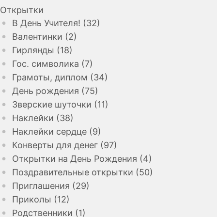
Открытки
В День Учителя! (32)
Валентинки (2)
Гирлянды (18)
Гос. символика (7)
Грамоты, диплом (34)
День рождения (75)
Зверские шуточки (11)
Наклейки (38)
Наклейки сердце (9)
Конверты для денег (97)
Открытки на День Рождения (4)
Поздравительные открытки (50)
Приглашения (29)
Приколы (12)
Родственники (1)