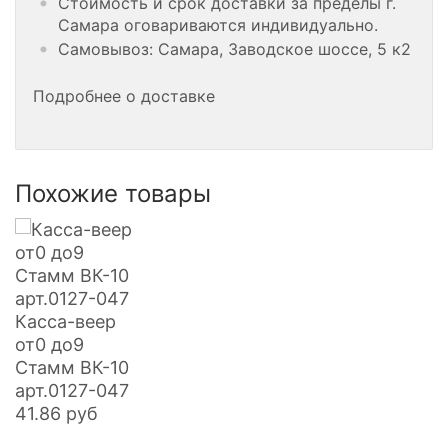
Стоимость и срок доставки за пределы г.
Самара оговариваются индивидуально.
Самовывоз: Самара, Заводское шоссе, 5 к2
Подробнее о доставке
Похожие товары
Касса-веер
от0 до9
Стамм ВК-10
арт.0127-047
41.86
руб