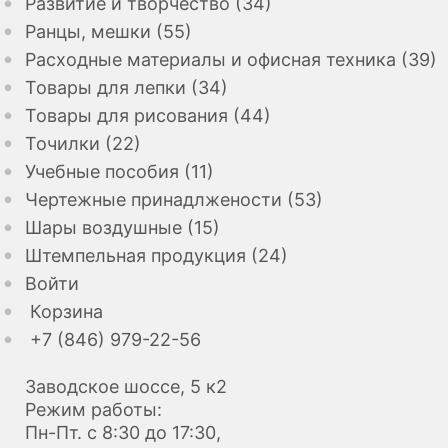
Развитие и творчество (34)
Ранцы, мешки (55)
Расходные материалы и офисная техника (39)
Товары для лепки (34)
Товары для рисования (44)
Точилки (22)
Учебные пособия (11)
Чертежные принадлжености (53)
Шары воздушные (15)
Штемпельная продукция (24)
Войти
Корзина
+7 (846) 979-22-56
Заводское шоссе, 5 к2
Режим работы:
Пн-Пт. с 8:30 до 17:30,