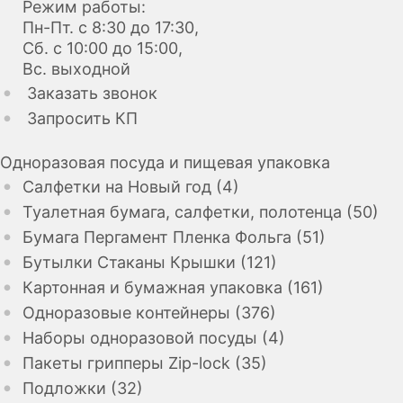
Режим работы:
Пн-Пт. с 8:30 до 17:30,
Сб. с 10:00 до 15:00,
Вс. выходной
Заказать звонок
Запросить КП
Одноразовая посуда и пищевая упаковка
Салфетки на Новый год (4)
Туалетная бумага, салфетки, полотенца (50)
Бумага Пергамент Пленка Фольга (51)
Бутылки Стаканы Крышки (121)
Картонная и бумажная упаковка (161)
Одноразовые контейнеры (376)
Наборы одноразовой посуды (4)
Пакеты грипперы Zip-lock (35)
Подложки (32)