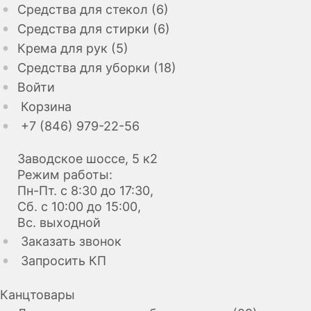
Средства для стекол (6)
Средства для стирки (6)
Крема для рук (5)
Средства для уборки (18)
Войти
Корзина
+7 (846) 979-22-56
Заводское шоссе, 5 к2
Режим работы:
Пн-Пт. с 8:30 до 17:30,
Сб. с 10:00 до 15:00,
Вс. выходной
Заказать звонок
Запросить КП
Канцтовары