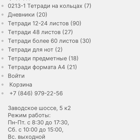
0213-1 Тетради на кольцах (7)
Дневники (20)
Тетради 12-24 листов (90)
Тетради 48 листов (27)
Тетради более 60 листов (30)
Тетради для нот (2)
Тетради предметные (18)
Тетради формата А4 (21)
Войти
Корзина
+7 (846) 979-22-56
Заводское шоссе, 5 к2
Режим работы:
Пн-Пт. с 8:30 до 17:30,
Сб. с 10:00 до 15:00,
Вс. выходной