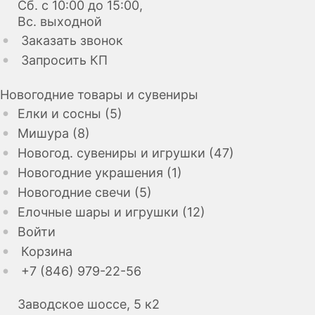
Сб. с 10:00 до 15:00,
Вс. выходной
Заказать звонок
Запросить КП
Новогодние товары и сувениры
Елки и сосны (5)
Мишура (8)
Новогод. сувениры и игрушки (47)
Новогодние украшения (1)
Новогодние свечи (5)
Елочные шары и игрушки (12)
Войти
Корзина
+7 (846) 979-22-56
Заводское шоссе, 5 к2