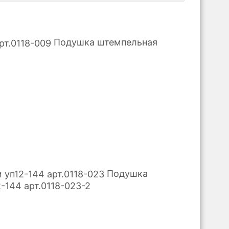
Подушка штемпельная
Подушка
144 арт.0118-023-2