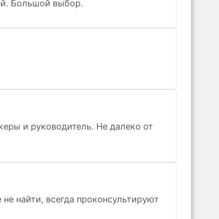
ей. Большой выбор.
жеры и руководитель. Не далеко от
 не найти, всегда проконсультируют