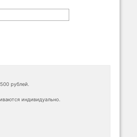
500 рублей.
риваются индивидуально.