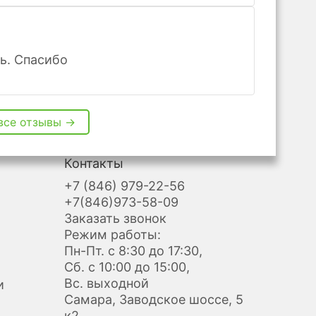
ь. Спасибо
все отзывы →
Контакты
+7 (846) 979-22-56
+7(846)973-58-09
Заказать звонок
Режим работы:
Пн-Пт. с 8:30 до 17:30,
Сб. с 10:00 до 15:00,
Вс. выходной
и
Самара, Заводское шоссе, 5
к2