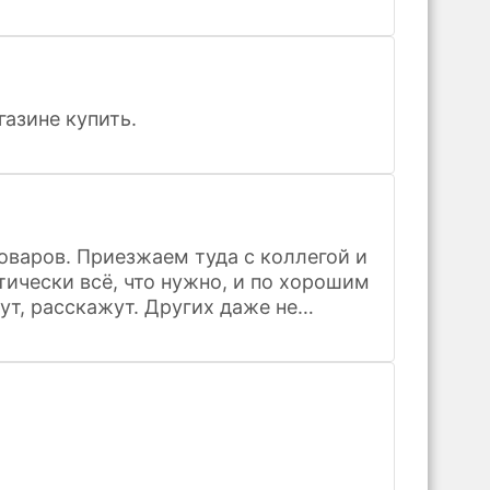
газине купить.
оваров. Приезжаем туда с коллегой и
тически всё, что нужно, и по хорошим
ут, расскажут. Других даже не