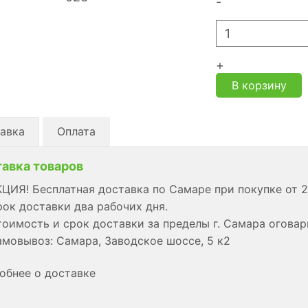
-
+
В корзину
авка
Оплата
авка товаров
ЦИЯ! Бесплатная доставка по Самаре при покупке от 2
ок доставки два рабочих дня.
оимость и срок доставки за пределы г. Самара огова
мовывоз: Самара, Заводское шоссе, 5 к2
обнее о доставке