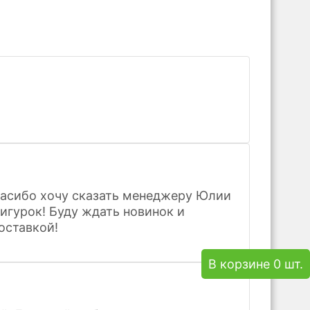
пасибо хочу сказать менеджеру Юлии
игурок! Буду ждать новинок и
оставкой!
В корзине 0 шт.