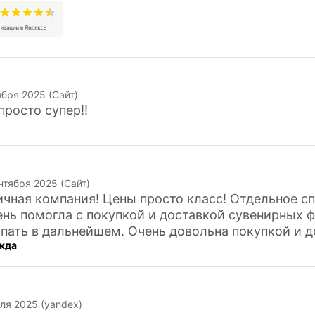
ября 2025 (Сайт)
просто супер!!
нтября 2025 (Сайт)
чная компания! Цены просто класс! Отдельное с
ень помогла с покупкой и доставкой сувенирных ф
пать в дальнейшем. Очень довольна покупкой и д
жда
ля 2025 (yandex)