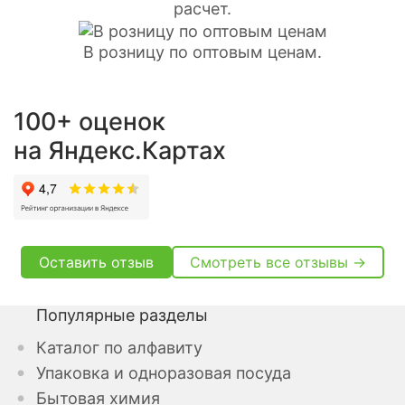
расчет.
В розницу по оптовым ценам.
100+ оценок
на Яндекс.Картах
Оставить отзыв
Смотреть все отзывы →
Популярные разделы
Каталог по алфавиту
Упаковка и одноразовая посуда
Бытовая химия