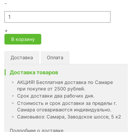
-
+
В корзину
Доставка
Оплата
Доставка товаров
АКЦИЯ! Бесплатная доставка по Самаре
при покупке от 2500 рублей.
Срок доставки два рабочих дня.
Стоимость и срок доставки за пределы г.
Самара оговариваются индивидуально.
Самовывоз: Самара, Заводское шоссе, 5 к2
Подробнее о доставке