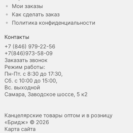
Мои заказы
Как сделать заказ
Политика конфиденциальности
Контакты
+7 (846) 979-22-56
+7(846)973-58-09
Заказать звонок
Режим работы:
Пн-Пт. с 8:30 до 17:30,
Сб. с 10:00 до 15:00,
Вс. выходной
Самара, Заводское шоссе, 5 к2
Канцелярские товары оптом и в розницу
«Бридж» © 2026
Карта сайта