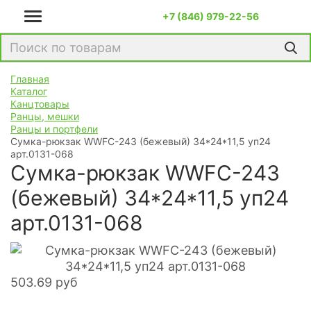
+7 (846) 979-22-56
Главная
Каталог
Канцтовары
Ранцы, мешки
Ранцы и портфели
Сумка-рюкзак WWFC-243 (бежевый) 34*24*11,5 уп24
арт.0131-068
Сумка-рюкзак WWFC-243
(бежевый) 34*24*11,5 уп24
арт.0131-068
503.69
руб