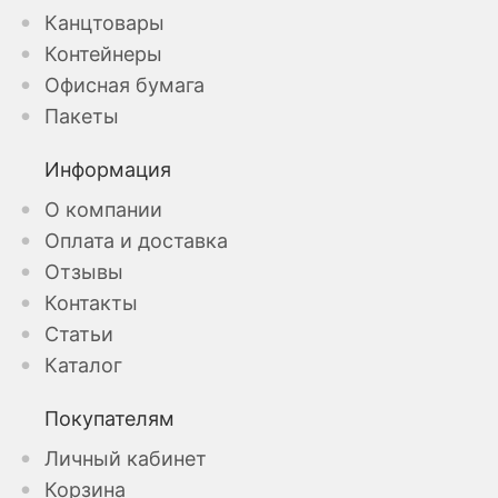
Канцтовары
Контейнеры
Офисная бумага
Пакеты
Информация
О компании
Оплата и доставка
Отзывы
Контакты
Статьи
Каталог
Покупателям
Личный кабинет
Корзина