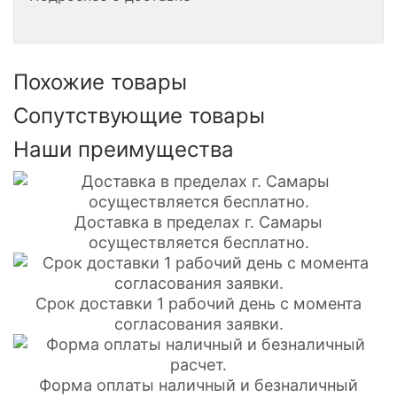
Похожие товары
Сопутствующие товары
Наши преимущества
Доставка в пределах г. Самары
осуществляется бесплатно.
Срок доставки 1 рабочий день с момента
согласования заявки.
Форма оплаты наличный и безналичный