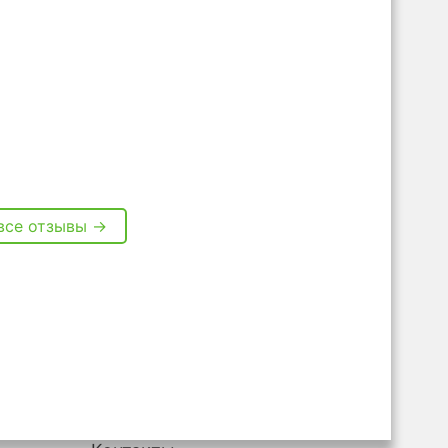
все отзывы →