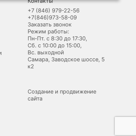
Контакты
+7 (846) 979-22-56
+7(846)973-58-09
Заказать звонок
Режим работы:
Пн-Пт. с 8:30 до 17:30,
Сб. с 10:00 до 15:00,
Вс. выходной
и
Самара, Заводское шоссе, 5
к2
Создание и продвижение
сайта