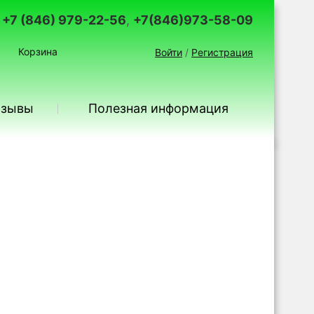
+7 (846) 979-22-56
,
+7(846)973-58-09
Корзина
Войти
/
Регистрация
тзывы
Полезная информация