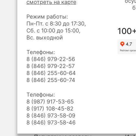
осу
смотреть на карте
б
Режим работы:
Пн-Пт. с 8:30 до 17:30,
100+
Сб. с 10:00 до 15:00,
Вс. выходной
Телефоны:
8 (846) 979-22-56
8 (846) 979-22-57
8 (846) 255-60-64
8 (846) 255-60-74
Телефоны:
8 (987) 917-53-65
8 (917) 108-45-82
8 (846) 973-58-09
8 (846) 973-58-46