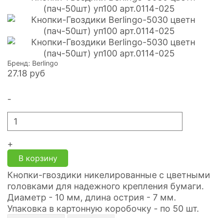
Бренд: Berlingo
27.18
руб
-
+
В корзину
Кнопки-гвоздики никелированные с цветными
головками для надежного крепления бумаги.
Диаметр - 10 мм, длина острия - 7 мм.
Упаковка в картонную коробочку - по 50 шт.