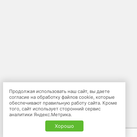
Продолжая использовать наш сайт, вы даете
согласие на обработку файлов cookie, которые
обеспечивают правильную работу сайта. Кроме
того, сайт использует сторонний сервис
аналитики Яндекс.Метрика.
Хорошо