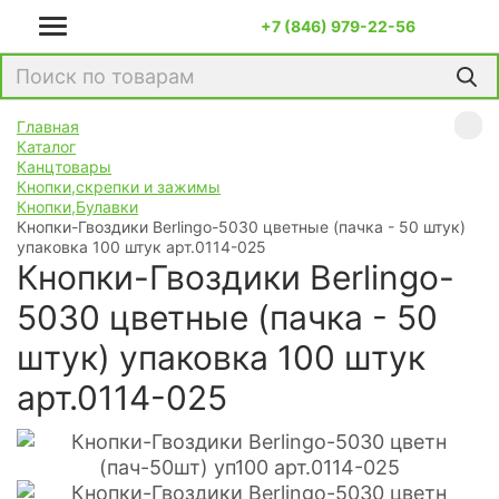
+7 (846) 979-22-56
Главная
Каталог
Канцтовары
Кнопки,скрепки и зажимы
Кнопки,Булавки
Кнопки-Гвоздики Berlingo-5030 цветные (пачка - 50 штук)
упаковка 100 штук арт.0114-025
Кнопки-Гвоздики Berlingo-
5030 цветные (пачка - 50
штук) упаковка 100 штук
арт.0114-025