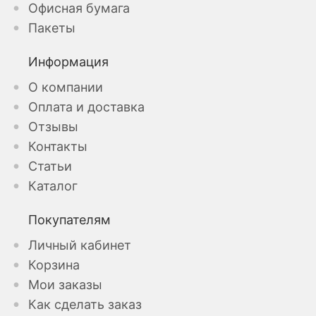
Офисная бумага
Пакеты
Информация
О компании
Оплата и доставка
Отзывы
Контакты
Статьи
Каталог
Покупателям
Личный кабинет
Корзина
Мои заказы
Как сделать заказ