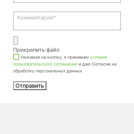
Прикрепить файл
Нажимая на кнопку, я принимаю
условия
пользовательского соглашения
и даю Согласие на
обработку персональных данных
Отправить