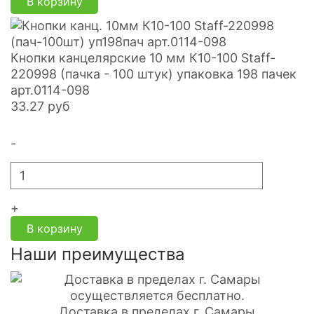
В корзину
Кнопки канцелярские 10 мм К10-100 Staff-
220998 (пачка - 100 штук) упаковка 198 пачек
арт.0114-098
33.27
руб
-
+
В корзину
Наши преимущества
Доставка в пределах г. Самары