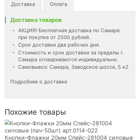
Доставка
Оплата
Доставка товаров
АКЦИЯ! Бесплатная доставка по Самаре
при покупке от 2500 рублей.
Срок доставки два рабочих дня.
Стоимость и срок доставки за пределы г.
Самара оговариваются индивидуально.
Самовывоз: Самара, Заводское шоссе, 5 к2
Подробнее о доставке
Похожие товары
Кнопки-Флажки 20мм Спейс-281004 силовые