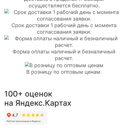
осуществляется бесплатно.
Срок доставки 1 рабочий день с момента
согласования заявки.
Форма оплаты наличный и безналичный
расчет.
В розницу по оптовым ценам.
100+ оценок
на Яндекс.Картах