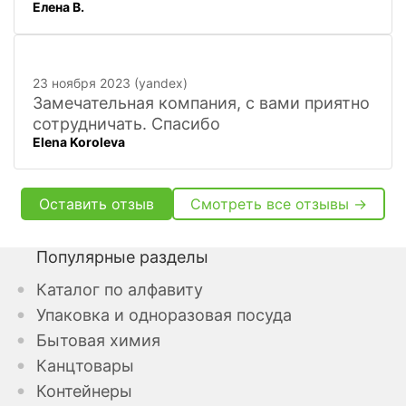
Елена В.
23 ноября 2023 (yandex)
Замечательная компания, с вами приятно
сотрудничать. Спасибо
Elena Koroleva
Оставить отзыв
Смотреть все отзывы →
Популярные разделы
Каталог по алфавиту
Упаковка и одноразовая посуда
Бытовая химия
Канцтовары
Контейнеры