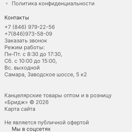
Политика конфиденциальности
Контакты
+7 (846) 979-22-56
+7(846)973-58-09
Заказать звонок
Режим работы:
Пн-Пт. с 8:30 до 17:30,
Сб. с 10:00 до 15:00,
Вс. выходной
Самара, Заводское шоссе, 5 к2
Канцелярские товары оптом и в розницу
«Бридж» © 2026
Карта сайта
Не является публичной офертой
Мы в соцсетях