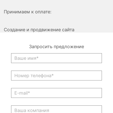
Принимаем к оплате:
Создание и продвижение сайта
Запросить предложение