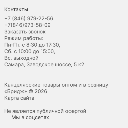
Контакты
+7 (846) 979-22-56
+7(846)973-58-09
Заказать звонок
Режим работы:
Пн-Пт. с 8:30 до 17:30,
Сб. с 10:00 до 15:00,
Вс. выходной
Самара, Заводское шоссе, 5 к2
Канцелярские товары оптом и в розницу
«Бридж» © 2026
Карта сайта
Не является публичной офертой
Мы в соцсетях