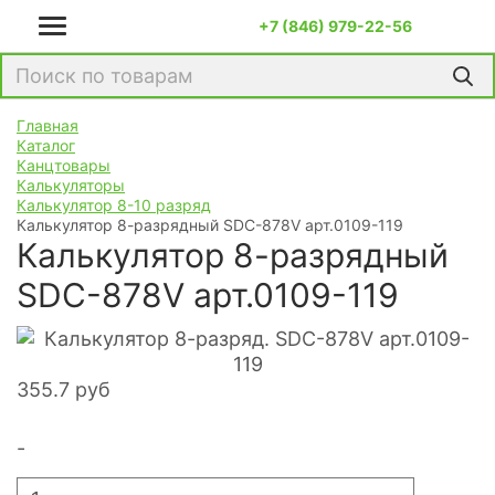
+7 (846) 979-22-56
Главная
Каталог
Канцтовары
Калькуляторы
Калькулятор 8-10 разряд
Калькулятор 8-разрядный SDC-878V арт.0109-119
Калькулятор 8-разрядный
SDC-878V арт.0109-119
355.7
руб
-