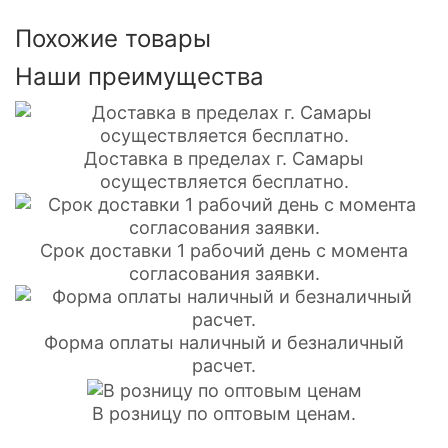
Похожие товары
Наши преимущества
Доставка в пределах г. Самары
осуществляется бесплатно.
Срок доставки 1 рабочий день с момента
согласования заявки.
Форма оплаты наличный и безналичный
расчет.
В розницу по оптовым ценам.