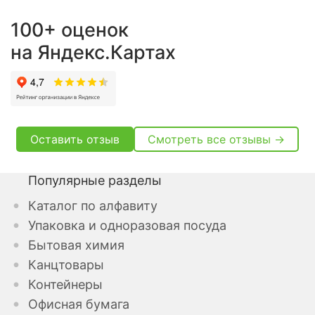
100+ оценок
на Яндекс.Картах
Оставить отзыв
Смотреть все отзывы →
Популярные разделы
Каталог по алфавиту
Упаковка и одноразовая посуда
Бытовая химия
Канцтовары
Контейнеры
Офисная бумага