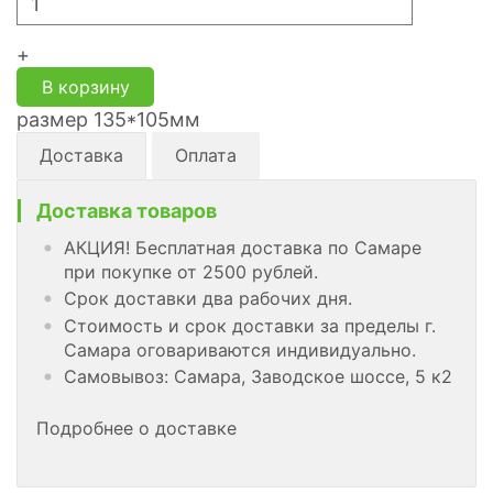
+
В корзину
размер 135*105мм
Доставка
Оплата
Доставка товаров
АКЦИЯ! Бесплатная доставка по Самаре
при покупке от 2500 рублей.
Срок доставки два рабочих дня.
Стоимость и срок доставки за пределы г.
Самара оговариваются индивидуально.
Самовывоз: Самара, Заводское шоссе, 5 к2
Подробнее о доставке