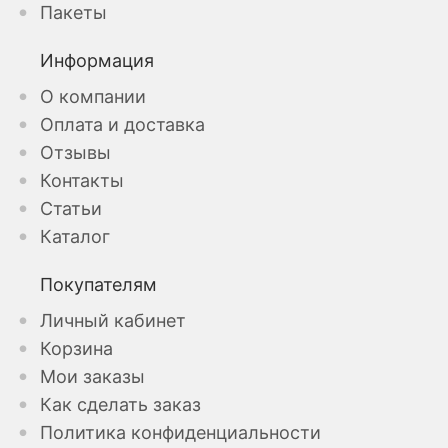
Пакеты
Информация
О компании
Оплата и доставка
Отзывы
Контакты
Статьи
Каталог
Покупателям
Личный кабинет
Корзина
Мои заказы
Как сделать заказ
Политика конфиденциальности