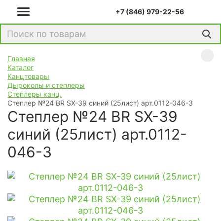
+7 (846) 979-22-56
Главная
Каталог
Канцтовары
Дыроколы и степлеры
Степлеры канц.
Степлер №24 BR SX-39 синий (25лист) арт.0112-046-3
Степлер №24 BR SX-39
синий (25лист) арт.0112-
046-3