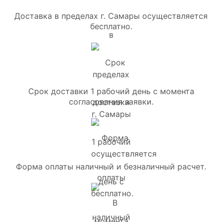
Доставка в пределах г. Самары осуществляется
бесплатно.
Срок доставки 1 рабочий день с момента
согласования заявки.
Форма оплаты наличный и безналичный расчет.