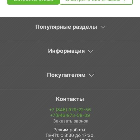
Популярные разделы
Информация
Покупателям
Контакты
+7 (846) 979-22-56
+7(846)973-58-09
Заказать звонок
Режим работы:
Пн-Пт. с 8:30 до 17:30,