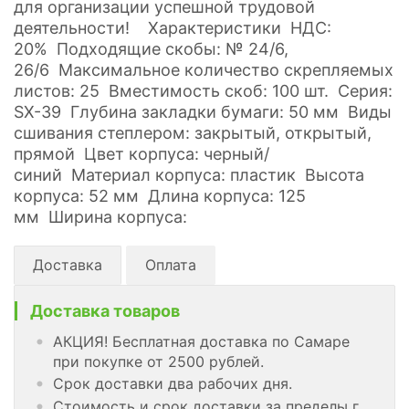
для организации успешной трудовой
деятельности! Характеристики НДС:
20% Подходящие скобы: № 24/6,
26/6 Максимальное количество скрепляемых
листов: 25 Вместимость скоб: 100 шт. Серия:
SX-39 Глубина закладки бумаги: 50 мм Виды
сшивания степлером: закрытый, открытый,
прямой Цвет корпуса: черный/
синий Материал корпуса: пластик Высота
корпуса: 52 мм Длина корпуса: 125
мм Ширина корпуса:
Доставка
Оплата
Доставка товаров
АКЦИЯ! Бесплатная доставка по Самаре
при покупке от 2500 рублей.
Срок доставки два рабочих дня.
Стоимость и срок доставки за пределы г.