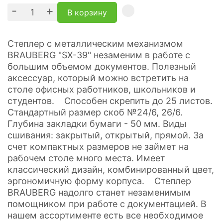
-
+
В корзину
Cтеплер с металлическим механизмом
BRAUBERG "SX-39" незаменим в работе с
большим объемом документов. Полезный
аксессуар, который можно встретить на
столе офисных работников, школьников и
студентов. Способен скрепить до 25 листов.
Стандартный размер скоб №24/6, 26/6.
Глубина закладки бумаги - 50 мм. Виды
сшивания: закрытый, открытый, прямой. За
счет компактных размеров не займет на
рабочем столе много места. Имеет
классический дизайн, комбинированный цвет,
эргономичную форму корпуса. Степлер
BRAUBERG надолго станет незаменимым
помощником при работе с документацией. В
нашем ассортименте есть все необходимое