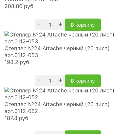
208.86
руб
-
+
В корзину
Степлер №24 Attache черный (20 лист)
арт.0112-053
198.2
руб
-
+
В корзину
Степлер №24 Attache черный (20 лист)
арт.0112-052
187.8
руб