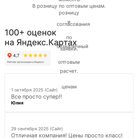
В розницу по оптовым ценам.
100+ оценок
на Яндекс.Картах
1 октября 2025 (Сайт)
Все просто супер!!
Юлия
29 сентября 2025 (Сайт)
Отличная компания! Цены просто класс!