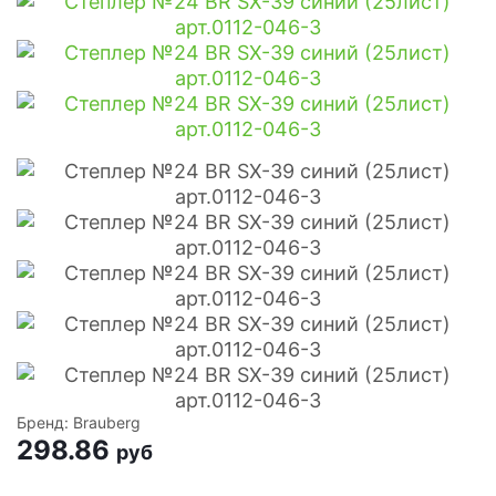
Бренд: Brauberg
298.86
руб