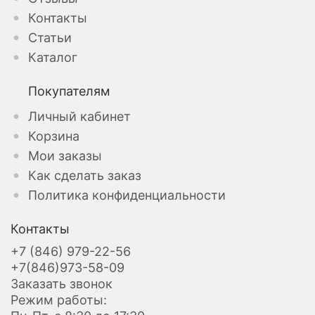
Контакты
Статьи
Каталог
Покупателям
Личный кабинет
Корзина
Мои заказы
Как сделать заказ
Политика конфиденциальности
Контакты
+7 (846) 979-22-56
+7(846)973-58-09
Заказать звонок
Режим работы: