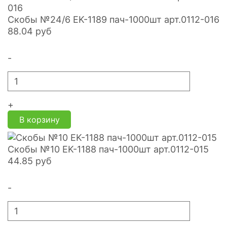
Скобы №24/6 EK-1189 пач-1000шт арт.0112-016
88.04
руб
-
+
В корзину
Скобы №10 EK-1188 пач-1000шт арт.0112-015
44.85
руб
-