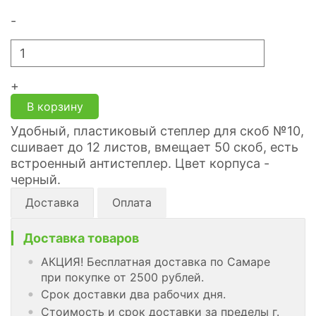
-
+
В корзину
Удобный, пластиковый степлер для скоб №10,
сшивает до 12 листов, вмещает 50 скоб, есть
встроенный антистеплер. Цвет корпуса -
черный.
Доставка
Оплата
Доставка товаров
АКЦИЯ! Бесплатная доставка по Самаре
при покупке от 2500 рублей.
Срок доставки два рабочих дня.
Стоимость и срок доставки за пределы г.