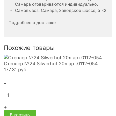
Самара оговариваются индивидуально.
Самовывоз: Самара, Заводское шоссе, 5 к2
Подробнее о доставке
Похожие товары
Степлер №24 Silwerhof 20л арт.0112-054
177.31
руб
-
+
В корзину