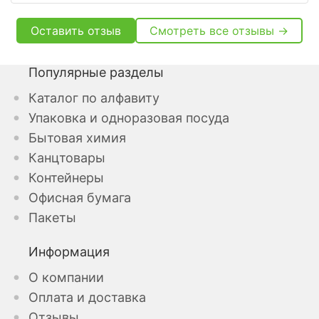
Оставить отзыв
Смотреть все отзывы →
Популярные разделы
Каталог по алфавиту
Упаковка и одноразовая посуда
Бытовая химия
Канцтовары
Контейнеры
Офисная бумага
Пакеты
Информация
О компании
Оплата и доставка
Отзывы