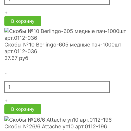
+
В корзину
Скобы №10 Berlingo-605 медные пач-1000шт
арт.0112-036
37.67
руб
-
+
В корзину
Скобы №26/6 Attache уп10 арт.0112-196