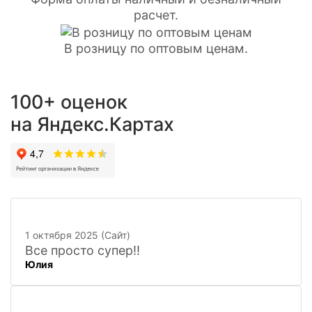
расчет.
В розницу по оптовым ценам.
100+ оценок
на Яндекс.Картах
1 октября 2025 (Сайт)
Все просто супер!!
Юлия