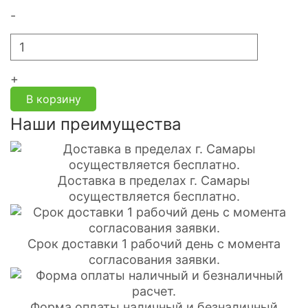
-
+
В корзину
Наши преимущества
Доставка в пределах г. Самары
осуществляется бесплатно.
Срок доставки 1 рабочий день с момента
согласования заявки.
Форма оплаты наличный и безналичный