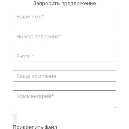
Запросить предложение
Прикрепить файл