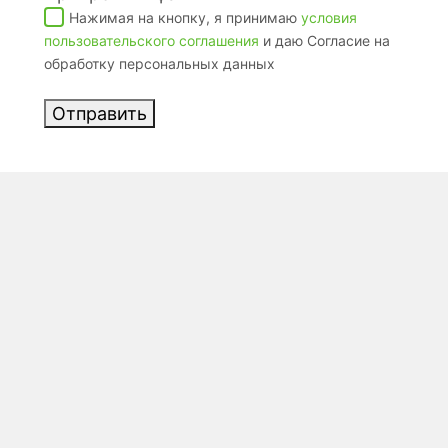
Нажимая на кнопку, я принимаю
условия
пользовательского соглашения
и даю Согласие на
обработку персональных данных
Отправить