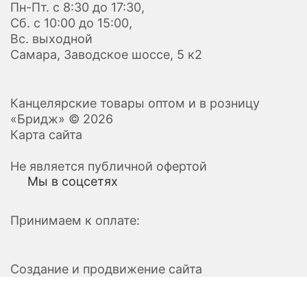
Пн-Пт. с 8:30 до 17:30,
Сб. с 10:00 до 15:00,
Вс. выходной
Самара, Заводское шоссе, 5 к2
Канцелярские товары оптом и в розницу
«Бридж» © 2026
Карта сайта
Не является публичной офертой
Мы в соцсетях
Принимаем к оплате:
Создание и продвижение сайта