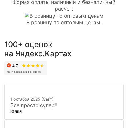
Форма оплаты наличный и безналичный
расчет.
В розницу по оптовым ценам.
100+ оценок
на Яндекс.Картах
1 октября 2025 (Сайт)
Все просто супер!!
Юлия