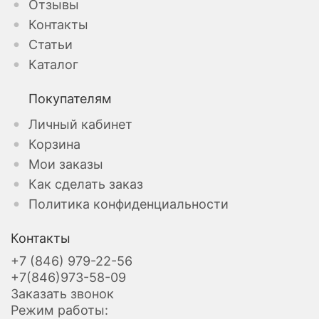
Отзывы
Контакты
Статьи
Каталог
Покупателям
Личный кабинет
Корзина
Мои заказы
Как сделать заказ
Политика конфиденциальности
Контакты
+7 (846) 979-22-56
+7(846)973-58-09
Заказать звонок
Режим работы: