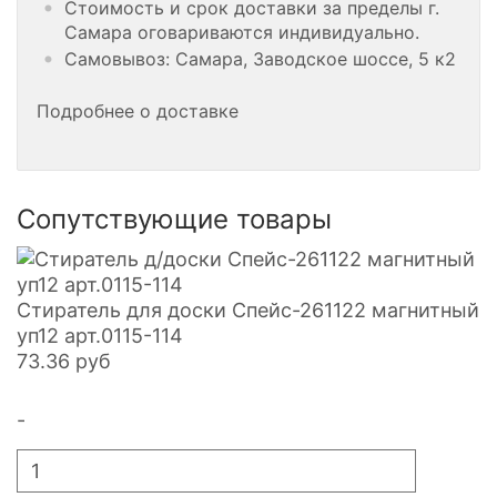
Стоимость и срок доставки за пределы г.
Самара оговариваются индивидуально.
Самовывоз: Самара, Заводское шоссе, 5 к2
Подробнее о доставке
Сопутствующие товары
Стиратель для доски Спейс-261122 магнитный
уп12 арт.0115-114
73.36
руб
-