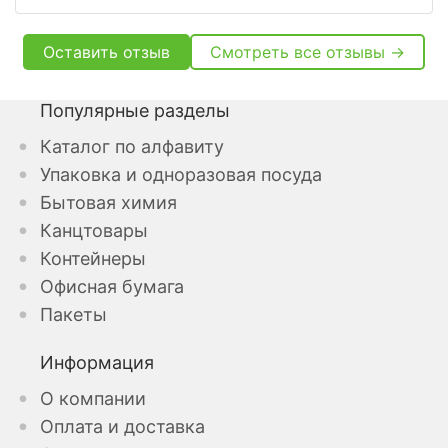
Оставить отзыв
Смотреть все отзывы →
Популярные разделы
Каталог по алфавиту
Упаковка и одноразовая посуда
Бытовая химия
Канцтовары
Контейнеры
Офисная бумага
Пакеты
Информация
О компании
Оплата и доставка