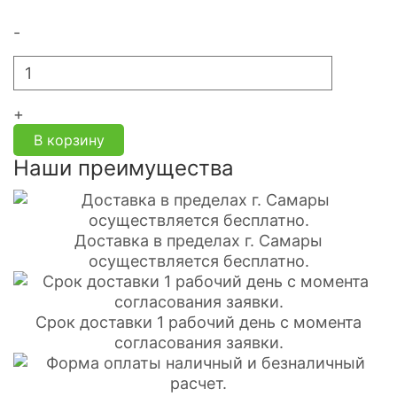
-
+
В корзину
Наши преимущества
Доставка в пределах г. Самары
осуществляется бесплатно.
Срок доставки 1 рабочий день с момента
согласования заявки.