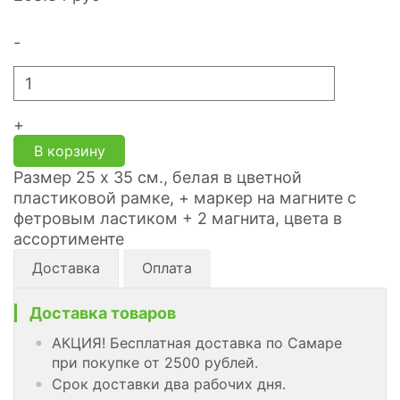
-
+
В корзину
Размер 25 х 35 см., белая в цветной
пластиковой рамке, + маркер на магните с
фетровым ластиком + 2 магнита, цвета в
ассортименте
Доставка
Оплата
Доставка товаров
АКЦИЯ! Бесплатная доставка по Самаре
при покупке от 2500 рублей.
Срок доставки два рабочих дня.