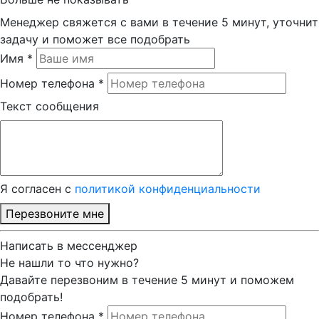
Менеджер свяжется с вами в течение 5 минут, уточнит
задачу и поможет все подобрать
Имя *
Номер телефона *
Текст сообщения
Я согласен с
политикой конфиденциальности
Перезвоните мне
Написать в мессенджер
Не нашли то что нужно?
Давайте перезвоним в течение 5 минут и поможем
подобрать!
Номер телефона *