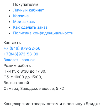
Покупателям
Личный кабинет
Корзина
Мои заказы
Как сделать заказ
Политика конфиденциальности
Контакты
+7 (846) 979-22-56
+7(846)973-58-09
Заказать звонок
Режим работы:
Пн-Пт. с 8:30 до 17:30,
Сб. с 10:00 до 15:00,
Вс. выходной
Самара, Заводское шоссе, 5 к2
Канцелярские товары оптом и в розницу «Бридж»