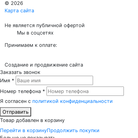
© 2026
Карта сайта
Не является публичной офертой
Мы в соцсетях
Принимаем к оплате:
Создание и продвижение сайта
Заказать звонок
Имя *
Номер телефона *
Я согласен с
политикой конфиденциальности
Отправить
Товар добавлен в корзину
Перейти в корзину
Продолжить покупки
Больше не показывать