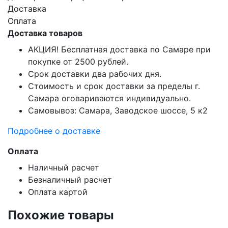
Доставка
Оплата
Доставка товаров
АКЦИЯ! Бесплатная доставка по Самаре при
покупке от 2500 рублей.
Срок доставки два рабочих дня.
Стоимость и срок доставки за пределы г.
Самара оговариваются индивидуально.
Самовывоз: Самара, Заводское шоссе, 5 к2
Подробнее о доставке
Оплата
Наличный расчет
Безналичный расчет
Оплата картой
Похожие товары