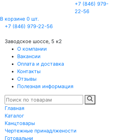
+7 (846) 979-
22-56
В корзине 0 шт.
+7 (846) 979-22-56
Заводское шоссе, 5 к2
О компании
Вакансии
Оплата и доставка
Контакты
Отзывы
Полезная информация
Главная
Каталог
Канцтовары
Чертежные принадлжености
Готовальни