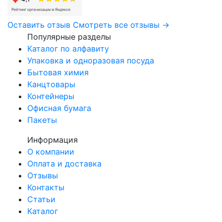
Оставить отзыв
Смотреть все отзывы →
Популярные разделы
Каталог по алфавиту
Упаковка и одноразовая посуда
Бытовая химия
Канцтовары
Контейнеры
Офисная бумага
Пакеты
Информация
О компании
Оплата и доставка
Отзывы
Контакты
Статьи
Каталог