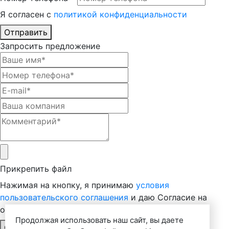
Я согласен с
политикой конфиденциальности
Отправить
Запросить предложение
Прикрепить файл
Нажимая на кнопку, я принимаю
условия
пользовательского соглашения
и даю Согласие на
обработку персональных данных
Продолжая использовать наш сайт, вы даете
Отправить