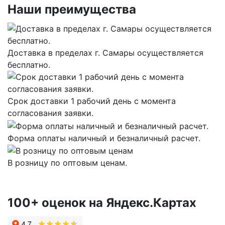
Наши преимущества
Доставка в пределах г. Самары осуществляется
бесплатно.
Срок доставки 1 рабочий день с момента
согласования заявки.
Форма оплаты наличный и безналичный расчет.
В розницу по оптовым ценам.
100+ оценок на Яндекс.Картах