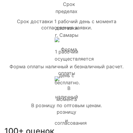
Срок доставки 1 рабочий день с момента
согласования заявки.
Форма оплаты наличный и безналичный расчет.
В розницу по оптовым ценам.
100+ оценок