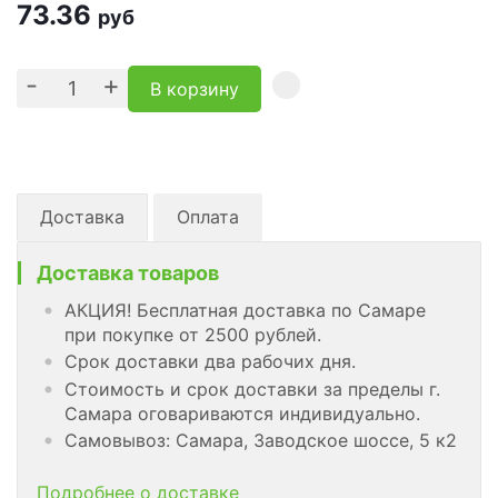
73.36
руб
-
+
В корзину
Доставка
Оплата
Доставка товаров
АКЦИЯ! Бесплатная доставка по Самаре
при покупке от 2500 рублей.
Срок доставки два рабочих дня.
Стоимость и срок доставки за пределы г.
Самара оговариваются индивидуально.
Самовывоз: Самара, Заводское шоссе, 5 к2
Подробнее о доставке