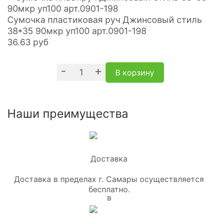
Сумочка пластиковая руч Джинсовый стиль
38*35 90мкр уп100 арт.0901-198
36.63
руб
-
+
В корзину
Наши преимущества
Доставка в пределах г. Самары осуществляется
бесплатно.