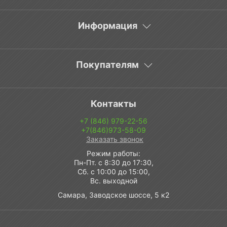
Информация
Покупателям
Контакты
+7 (846) 979-22-56
+7(846)973-58-09
Заказать звонок
Режим работы:
Пн-Пт. с 8:30 до 17:30,
Сб. с 10:00 до 15:00,
Вс. выходной
Самара, Заводское шоссе, 5 к2