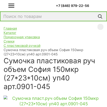
+7 (846) 979-22-56
Главная
Каталог
Подарочная упаковка
Сумки
С пластиковой ручкой
Сумочка пластиковая руч объем София 150мкр
(27*23*10см) уп40 арт.0901-045
Сумочка пластиковая руч
объем София 150мкр
(27*23*10см) уп40
арт.0901-045