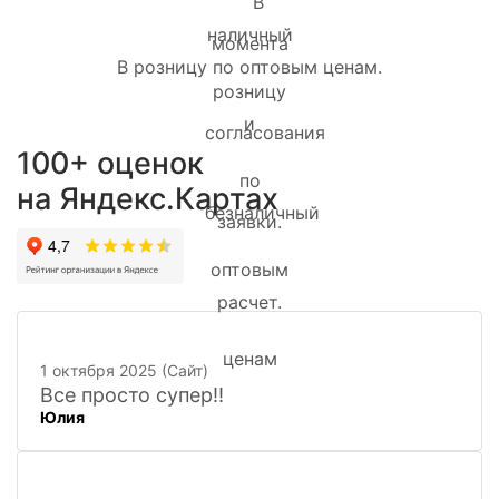
В розницу по оптовым ценам.
100+ оценок
на Яндекс.Картах
1 октября 2025 (Сайт)
Все просто супер!!
Юлия