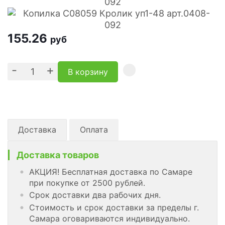
155.26
руб
-
+
В корзину
Доставка
Оплата
Доставка товаров
АКЦИЯ! Бесплатная доставка по Самаре
при покупке от 2500 рублей.
Срок доставки два рабочих дня.
Стоимость и срок доставки за пределы г.
Самара оговариваются индивидуально.