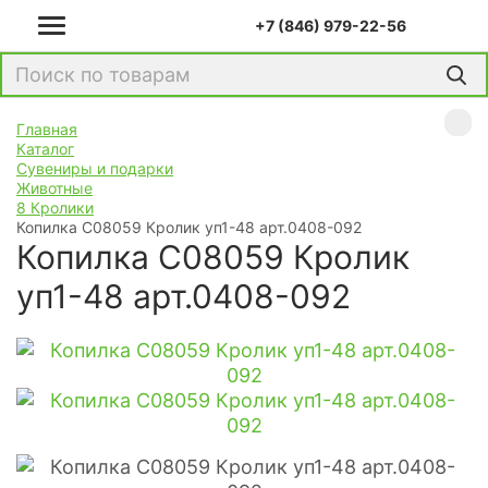
+7 (846) 979-22-56
Главная
Каталог
Сувениры и подарки
Животные
8 Кролики
Копилка C08059 Кролик уп1-48 арт.0408-092
Копилка C08059 Кролик
уп1-48 арт.0408-092