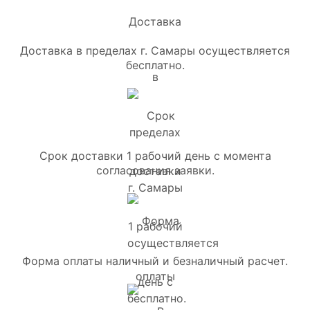
Доставка в пределах г. Самары осуществляется
бесплатно.
Срок доставки 1 рабочий день с момента
согласования заявки.
Форма оплаты наличный и безналичный расчет.