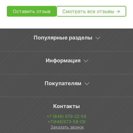
Оставить отзыв
Смотреть все отзывы →
Популярные разделы
Информация
Покупателям
Контакты
+7 (846) 979-22-56
+7(846)973-58-09
Заказать звонок