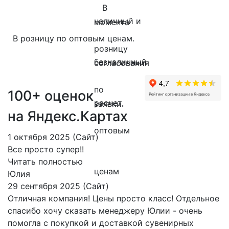
В розницу по оптовым ценам.
100+ оценок
на Яндекс.Картах
1 октября 2025 (Сайт)
Все просто супер!!
Читать полностью
Юлия
29 сентября 2025 (Сайт)
Отличная компания! Цены просто класс! Отдельное
спасибо хочу сказать менеджеру Юлии - очень
помогла с покупкой и доставкой сувенирных