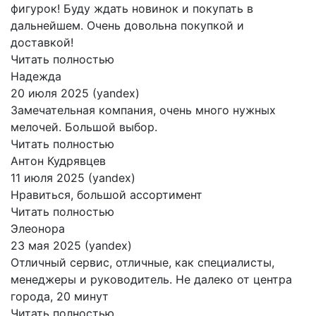
фигурок! Буду ждать новинок и покупать в
дальнейшем. Очень довольна покупкой и
доставкой!
Читать полностью
Надежда
20 июля 2025 (yandex)
Замечательная компания, очень много нужных
мелочей. Большой выбор.
Читать полностью
Антон Кудрявцев
11 июля 2025 (yandex)
Нравиться, большой ассортимент
Читать полностью
Элеонора
23 мая 2025 (yandex)
Отличный сервис, отличные, как специалисты,
менеджеры и руководитель. Не далеко от центра
города, 20 минут
Читать полностью