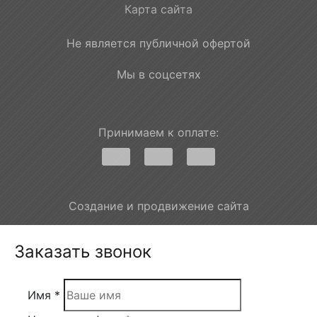
Карта сайта
Не является публичной офертой
Мы в соцсетях
Принимаем к оплате:
Создание и продвижение сайта
Заказать звонок
Имя *