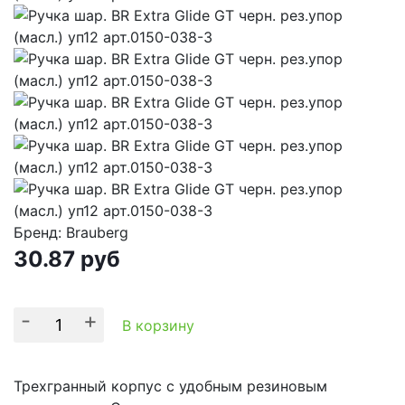
Бренд: Brauberg
30.87
руб
-
+
В корзину
Трехгранный корпус с удобным резиновым