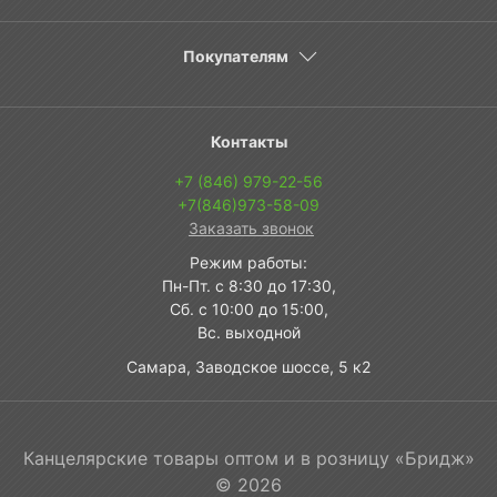
Покупателям
Контакты
+7 (846) 979-22-56
+7(846)973-58-09
Заказать звонок
Режим работы:
Пн-Пт. с 8:30 до 17:30,
Сб. с 10:00 до 15:00,
Вс. выходной
Самара, Заводское шоссе, 5 к2
Канцелярские товары оптом и в розницу «Бридж»
© 2026