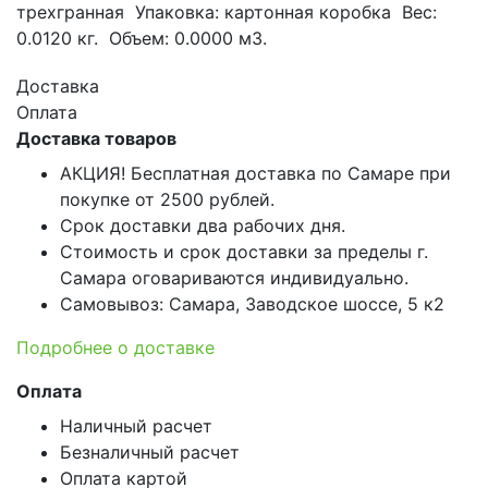
трехгранная Упаковка: картонная коробка Вес:
0.0120 кг. Объем: 0.0000 м3.
Доставка
Оплата
Доставка товаров
АКЦИЯ! Бесплатная доставка по Самаре при
покупке от 2500 рублей.
Срок доставки два рабочих дня.
Стоимость и срок доставки за пределы г.
Самара оговариваются индивидуально.
Самовывоз: Самара, Заводское шоссе, 5 к2
Подробнее о доставке
Оплата
Наличный расчет
Безналичный расчет
Оплата картой