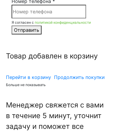
Номер телефона *
Я согласен с
политикой конфиденциальности
Отправить
Товар добавлен в корзину
Перейти в корзину
Продолжить покупки
Больше не показывать
Менеджер свяжется с вами
в течение 5 минут, уточнит
задачу и поможет все