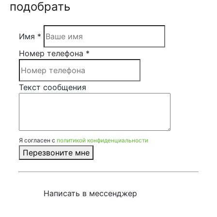
подобрать
Имя *
Номер телефона *
Текст сообщения
Я согласен с
политикой конфиденциальности
Перезвоните мне
Написать в мессенджер