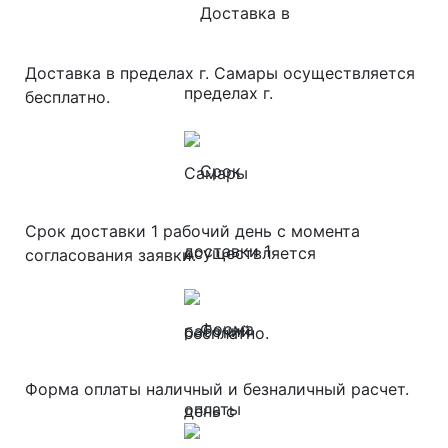
Доставка в пределах г. Самары осуществляется
бесплатно.
Срок доставки 1 рабочий день с момента
согласования заявки.
Форма оплаты наличный и безналичный расчет.