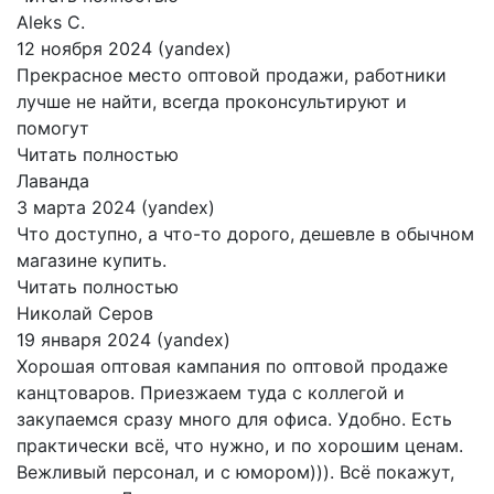
Aleks C.
12 ноября 2024 (yandex)
Прекрасное место оптовой продажи, работники
лучше не найти, всегда проконсультируют и
помогут
Читать полностью
Лаванда
3 марта 2024 (yandex)
Что доступно, а что-то дорого, дешевле в обычном
магазине купить.
Читать полностью
Николай Серов
19 января 2024 (yandex)
Хорошая оптовая кампания по оптовой продаже
канцтоваров. Приезжаем туда с коллегой и
закупаемся сразу много для офиса. Удобно. Есть
практически всё, что нужно, и по хорошим ценам.
Вежливый персонал, и с юмором))). Всё покажут,