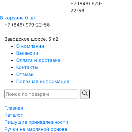
+7 (846) 979-
22-56
В корзине 0 шт.
+7 (846) 979-22-56
Заводское шоссе, 5 к2
О компании
Вакансии
Оплата и доставка
Контакты
Отзывы
Полезная информация
Главная
Каталог
Пишущие принадлежности
Ручки на масляной основе