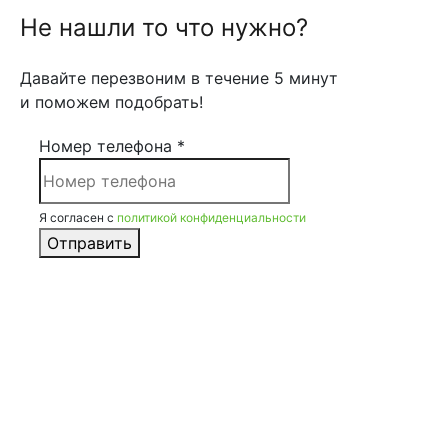
Не нашли то что нужно?
Давайте перезвоним в течение 5 минут
и поможем подобрать!
Номер телефона *
Я согласен с
политикой конфиденциальности
Отправить