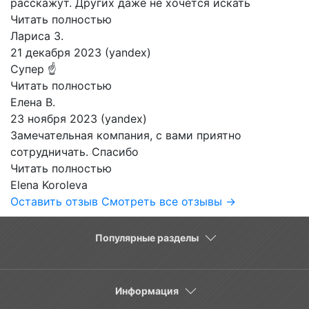
расскажут. Других даже не хочется искать
Читать полностью
Лариса З.
21 декабря 2023 (yandex)
Супер ☝️
Читать полностью
Елена В.
23 ноября 2023 (yandex)
Замечательная компания, с вами приятно
сотрудничать. Спасибо
Читать полностью
Elena Koroleva
Оставить отзыв
Смотреть все отзывы →
Популярные разделы
Информация