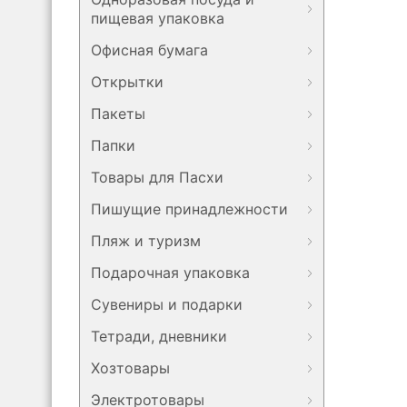
пищевая упаковка
Офисная бумага
Открытки
Пакеты
Папки
Товары для Пасхи
Пишущие принадлежности
Пляж и туризм
Подарочная упаковка
Сувениры и подарки
Тетради, дневники
Хозтовары
Электротовары