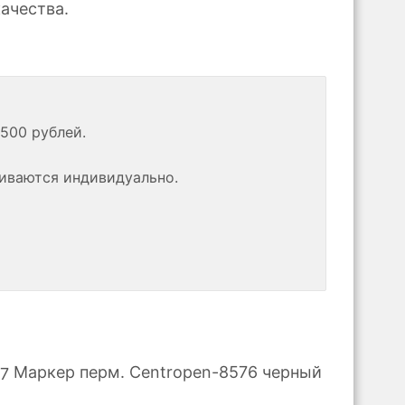
ачества.
500 рублей.
риваются индивидуально.
Маркер перм. Centropen-8576 черный