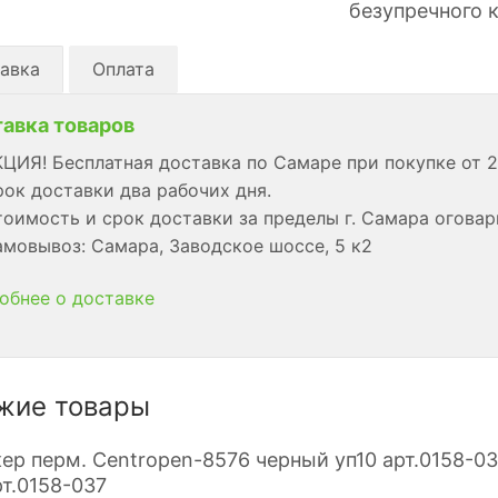
безупречного к
авка
Оплата
авка товаров
ЦИЯ! Бесплатная доставка по Самаре при покупке от 2
ок доставки два рабочих дня.
оимость и срок доставки за пределы г. Самара огова
мовывоз: Самара, Заводское шоссе, 5 к2
обнее о доставке
жие товары
рт.0158-037