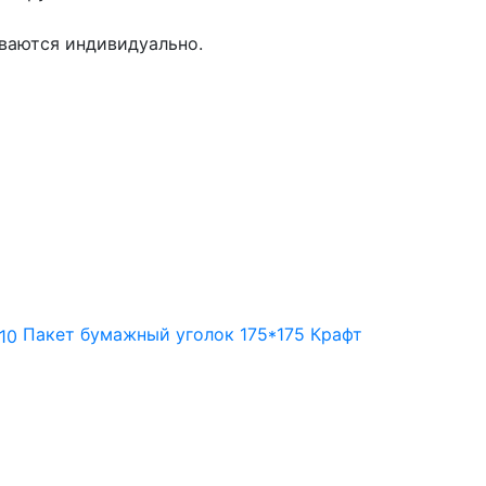
иваются индивидуально.
Пакет бумажный уголок 175*175 Крафт