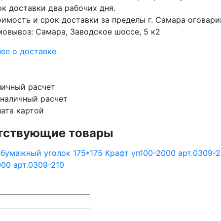
к доставки два рабочих дня.
имость и срок доставки за пределы г. Самара оговар
овывоз: Самара, Заводское шоссе, 5 к2
ее о доставке
ичный расчет
наличный расчет
ата картой
тствующие товары
000 арт.0309-210