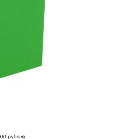
00 рублей.