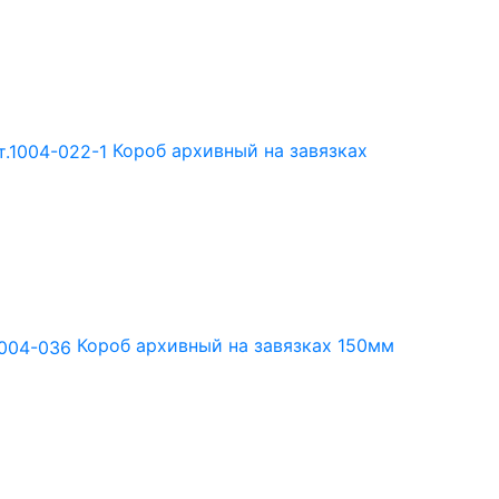
Короб архивный на завязках
Короб архивный на завязках 150мм