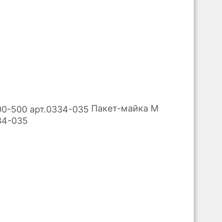
Пакет-майка М
34-035