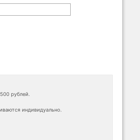
500 рублей.
риваются индивидуально.