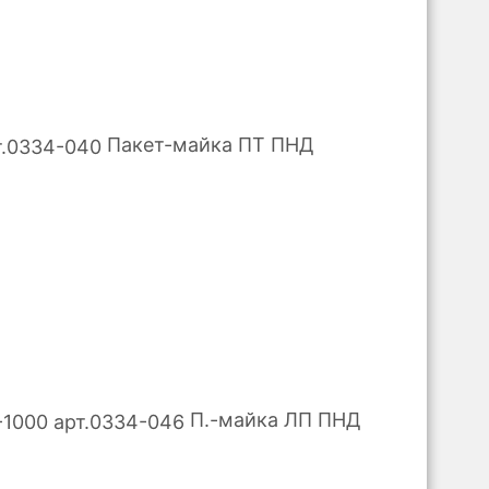
Пакет-майка ПТ ПНД
П.-майка ЛП ПНД