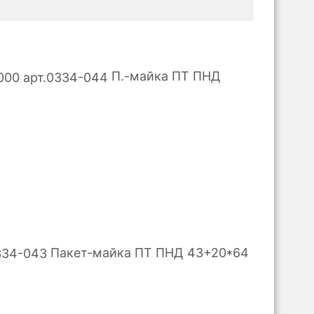
П.-майка ПТ ПНД
Пакет-майка ПТ ПНД 43+20*64