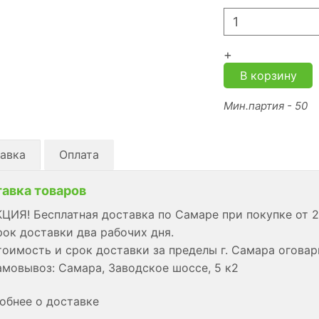
+
В корзину
Мин.партия - 50
авка
Оплата
авка товаров
ЦИЯ! Бесплатная доставка по Самаре при покупке от 2
ок доставки два рабочих дня.
оимость и срок доставки за пределы г. Самара огова
мовывоз: Самара, Заводское шоссе, 5 к2
обнее о доставке