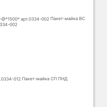
Пакет-майка ВС
0334-002
Пакет-майка СП ПНД