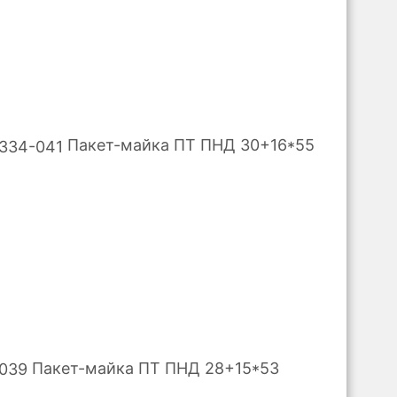
Пакет-майка ПТ ПНД 30+16*55
Пакет-майка ПТ ПНД 28+15*53