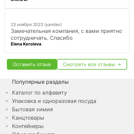
23 ноября 2023 (yandex)
Замечательная компания, с вами приятно
сотрудничать. Спасибо
Elena Koroleva
Оставить отзыв
Смотреть все отзывы →
Популярные разделы
Каталог по алфавиту
Упаковка и одноразовая посуда
Бытовая химия
Канцтовары
Контейнеры