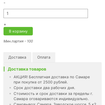
-
+
В корзину
Мин.партия - 100
Доставка
Оплата
Доставка товаров
АКЦИЯ! Бесплатная доставка по Самаре
при покупке от 2500 рублей.
Срок доставки два рабочих дня.
Стоимость и срок доставки за пределы г.
Самара оговариваются индивидуально.
Самовывоз: Самара, Заводское шоссе, 5 к2