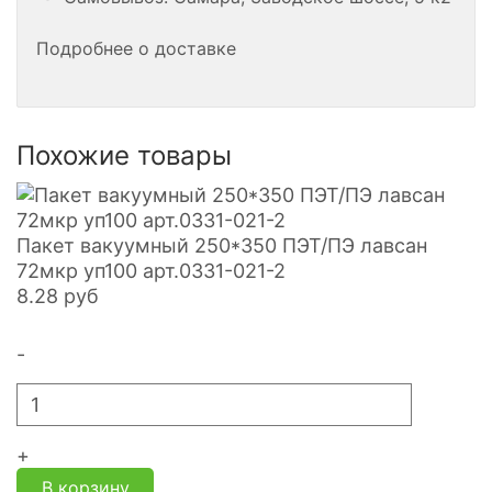
Подробнее о доставке
Похожие товары
Пакет вакуумный 250*350 ПЭТ/ПЭ лавсан
72мкр уп100 арт.0331-021-2
8.28
руб
-
+
В корзину