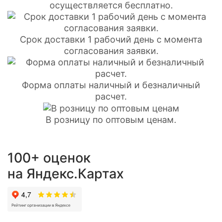
осуществляется бесплатно.
Срок доставки 1 рабочий день с момента
согласования заявки.
Форма оплаты наличный и безналичный
расчет.
В розницу по оптовым ценам.
100+ оценок
на Яндекс.Картах