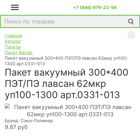
+7 (846) 979-22-56
Главная
Каталог
Пакеты
Пакет фасов.
Пакет вакуумный 300*400 ПЭТ/ПЭ лавсан 62мкр уп100-
1300 арт.0331-013
Пакет вакуумный 300*400
ПЭТ/ПЭ лавсан 62мкр
уп100-1300 арт.0331-013
Бренд: Союз-Полимер
9.87
руб