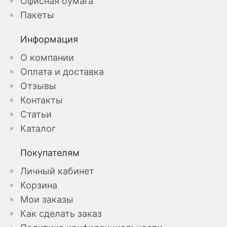
Офисная бумага
Пакеты
Информация
О компании
Оплата и доставка
Отзывы
Контакты
Статьи
Каталог
Покупателям
Личный кабинет
Корзина
Мои заказы
Как сделать заказ