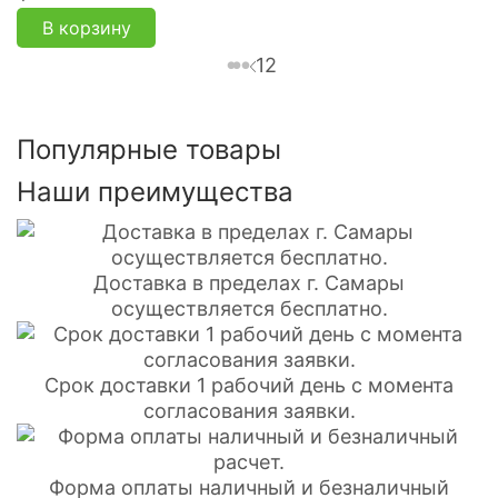
В корзину
1
2
Популярные товары
Наши преимущества
Доставка в пределах г. Самары
осуществляется бесплатно.
Срок доставки 1 рабочий день с момента
согласования заявки.
Форма оплаты наличный и безналичный