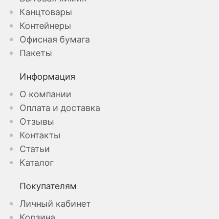
Канцтовары
Контейнеры
Офисная бумага
Пакеты
Информация
О компании
Оплата и доставка
Отзывы
Контакты
Статьи
Каталог
Покупателям
Личный кабинет
Корзина