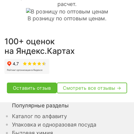
расчет.
В розницу по оптовым ценам.
100+ оценок
на Яндекс.Картах
Оставить отзыв
Смотреть все отзывы →
Популярные разделы
Каталог по алфавиту
Упаковка и одноразовая посуда
Бытовая химия