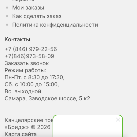
Мои заказы
Как сделать заказ
Политика конфиденциальности
Контакты
+7 (846) 979-22-56
+7(846)973-58-09
Заказать звонок
Режим работы:
Пн-Пт. с 8:30 до 17:30,
Сб. с 10:00 до 15:00,
Вс. выходной
Самара, Заводское шоссе, 5 к2
Канцелярские товары оптом и в розницу
«Бридж» © 2026
Карта сайта