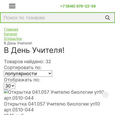
+7 (846) 979-22-56
Главная
Каталог
Открытки
В День Учителя!
В День Учителя!
Товаров найдено: 32
Сортировать по:
Отображать по:
Открытка 041.057 Учителю биологии уп10
арт.0510-044