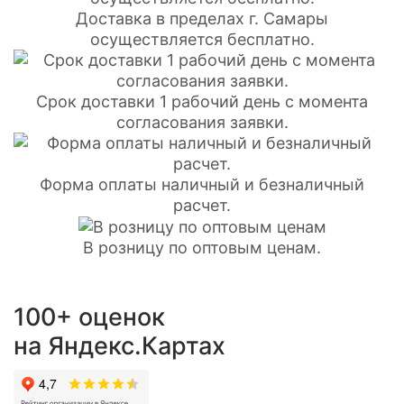
Доставка в пределах г. Самары
осуществляется бесплатно.
Срок доставки 1 рабочий день с момента
согласования заявки.
Форма оплаты наличный и безналичный
расчет.
В розницу по оптовым ценам.
100+ оценок
на Яндекс.Картах