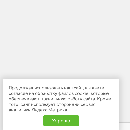
Продолжая использовать наш сайт, вы даете
согласие на обработку файлов cookie, которые
обеспечивают правильную работу сайта. Кроме
того, сайт использует сторонний сервис
аналитики Яндекс.Метрика.
Хорошо