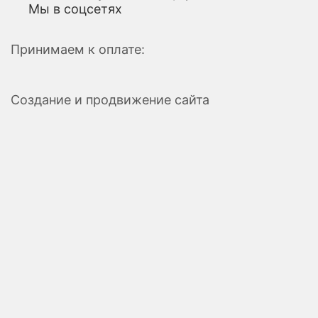
Мы в соцсетях
Принимаем к оплате:
Создание и продвижение сайта