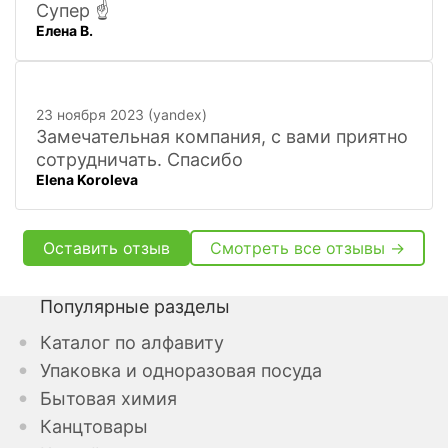
Супер ☝️
Елена В.
23 ноября 2023 (yandex)
Замечательная компания, с вами приятно
сотрудничать. Спасибо
Elena Koroleva
Оставить отзыв
Смотреть все отзывы →
Популярные разделы
Каталог по алфавиту
Упаковка и одноразовая посуда
Бытовая химия
Канцтовары