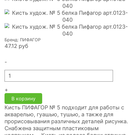
Бренд: ПИФАГОР
47.12
руб
-
+
В корзину
Кисть ПИФАГОР № 5 подходит для работы с
акварелью, гуашью, тушью, а также для
прорисовывания различных деталей рисунка.
Снабжена защитным пластиковым