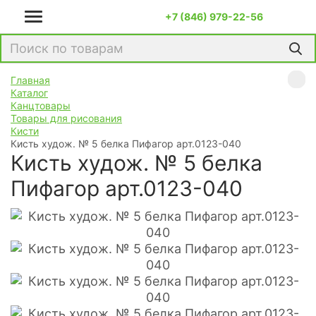
+7 (846) 979-22-56
Главная
Каталог
Канцтовары
Товары для рисования
Кисти
Кисть худож. № 5 белка Пифагор арт.0123-040
Кисть худож. № 5 белка
Пифагор арт.0123-040