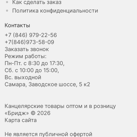
Как сделать заказ
Политика конфиденциальности
Контакты
+7 (846) 979-22-56
+7(846)973-58-09
Заказать звонок
Режим работы:
Пн-Пт. с 8:30 до 17:30,
Сб. с 10:00 до 15:00,
Вс. выходной
Самара, Заводское шоссе, 5 к2
Канцелярские товары оптом и в розницу
«Бридж» © 2026
Карта сайта
Не является публичной офертой