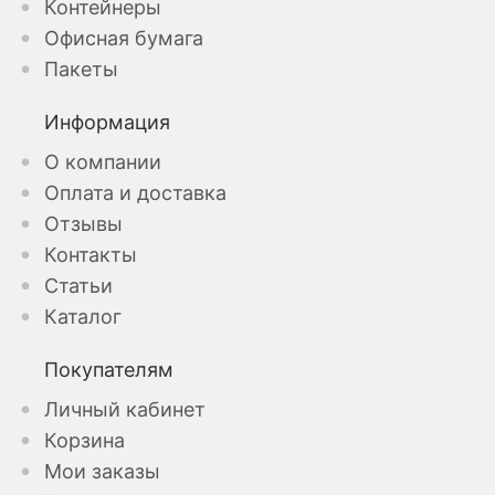
Контейнеры
Офисная бумага
Пакеты
Информация
О компании
Оплата и доставка
Отзывы
Контакты
Статьи
Каталог
Покупателям
Личный кабинет
Корзина
Мои заказы