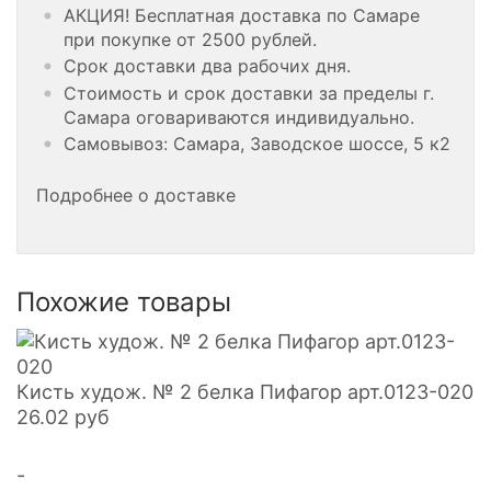
АКЦИЯ! Бесплатная доставка по Самаре
при покупке от 2500 рублей.
Срок доставки два рабочих дня.
Стоимость и срок доставки за пределы г.
Самара оговариваются индивидуально.
Самовывоз: Самара, Заводское шоссе, 5 к2
Подробнее о доставке
Похожие товары
Кисть худож. № 2 белка Пифагор арт.0123-020
26.02
руб
-