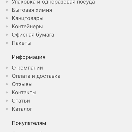
Упаковка и одноразовая посуда
Бытовая химия
Канцтовары
Контейнеры
Офисная бумага
Пакеты
Информация
О компании
Оплата и доставка
Отзывы
Контакты
Статьи
Каталог
Покупателям