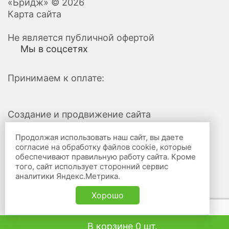
«Бридж» © 2026
Карта сайта
Не является публичной офертой
Мы в соцсетях
Принимаем к оплате:
Создание и продвижение сайта
Продолжая использовать наш сайт, вы даете
согласие на обработку файлов cookie, которые
обеспечивают правильную работу сайта. Кроме
того, сайт использует сторонний сервис
аналитики Яндекс.Метрика.
Хорошо
В корзине 0 шт.