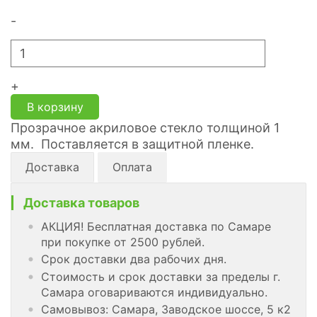
-
+
В корзину
Прозрачное акриловое стекло толщиной 1
мм. Поставляется в защитной пленке.
Доставка
Оплата
Доставка товаров
АКЦИЯ! Бесплатная доставка по Самаре
при покупке от 2500 рублей.
Срок доставки два рабочих дня.
Стоимость и срок доставки за пределы г.
Самара оговариваются индивидуально.
Самовывоз: Самара, Заводское шоссе, 5 к2