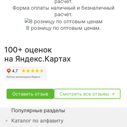
Форма оплаты наличный и безналичный
расчет.
В розницу по оптовым ценам.
100+ оценок
на Яндекс.Картах
Оставить отзыв
Смотреть все отзывы →
Популярные разделы
Каталог по алфавиту