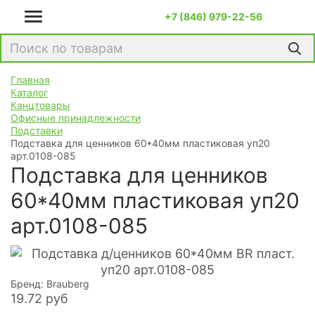
+7 (846) 979-22-56
Главная
Каталог
Канцтовары
Офисные принадлежности
Подставки
Подставка для ценников 60*40мм пластиковая уп20
арт.0108-085
Подставка для ценников
60*40мм пластиковая уп20
арт.0108-085
Бренд: Brauberg
19.72
руб