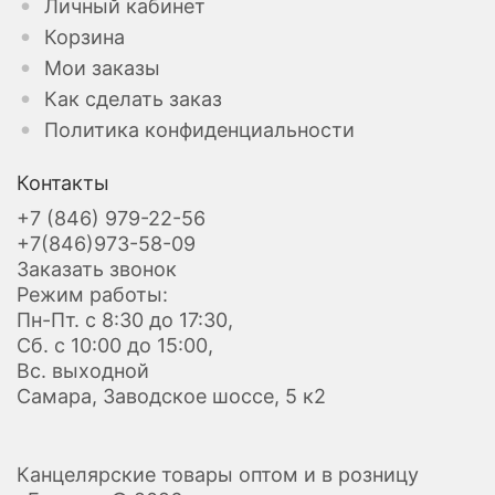
Личный кабинет
Корзина
Мои заказы
Как сделать заказ
Политика конфиденциальности
Контакты
+7 (846) 979-22-56
+7(846)973-58-09
Заказать звонок
Режим работы:
Пн-Пт. с 8:30 до 17:30,
Сб. с 10:00 до 15:00,
Вс. выходной
Самара, Заводское шоссе, 5 к2
Канцелярские товары оптом и в розницу