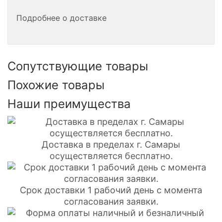
Подробнее о доставке
Сопутствующие товары
Похожие товары
Наши преимущества
Доставка в пределах г. Самары
осуществляется бесплатно.
Срок доставки 1 рабочий день с момента
согласования заявки.