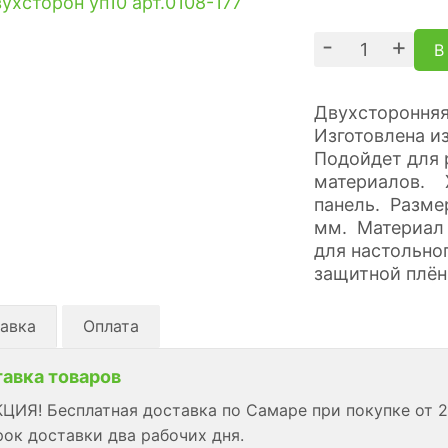
-
+
В
Двухсторонняя
Изготовлена из
Подойдет для
материалов. 
панель. Разме
мм. Материал 
для настольно
защитной плён
авка
Оплата
авка товаров
ЦИЯ! Бесплатная доставка по Самаре при покупке от 2
ок доставки два рабочих дня.