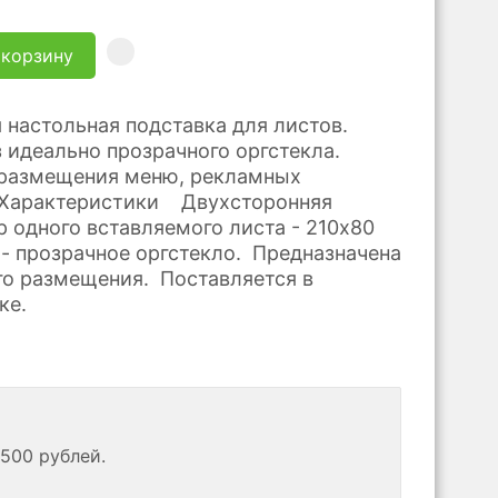
 корзину
 настольная подставка для листов.
 идеально прозрачного оргстекла.
 размещения меню, рекламных
Характеристики Двухсторонняя
р одного вставляемого листа - 210х80
- прозрачное оргстекло. Предназначена
го размещения. Поставляется в
ке.
500 рублей.