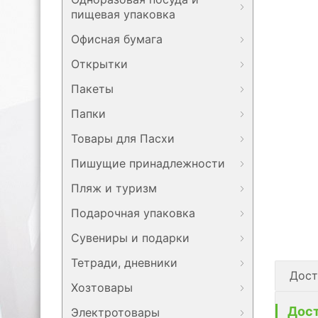
пищевая упаковка
Офисная бумага
Открытки
Пакеты
Папки
Товары для Пасхи
Пишущие принадлежности
Пляж и туризм
Подарочная упаковка
Сувениры и подарки
Тетради, дневники
Дост
Хозтовары
Дост
Электротовары