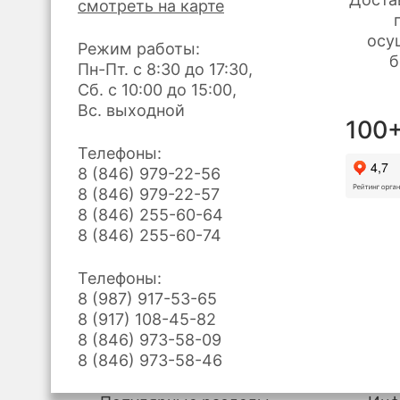
смотреть на карте
осу
Режим работы:
б
Пн-Пт. с 8:30 до 17:30,
Сб. с 10:00 до 15:00,
Вс. выходной
100+
Телефоны:
8 (846) 979-22-56
8 (846) 979-22-57
8 (846) 255-60-64
8 (846) 255-60-74
Телефоны:
8 (987) 917-53-65
8 (917) 108-45-82
8 (846) 973-58-09
8 (846) 973-58-46