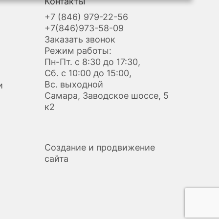
Контакты
+7 (846) 979-22-56
+7(846)973-58-09
Заказать звонок
Режим работы:
Пн-Пт. с 8:30 до 17:30,
Сб. с 10:00 до 15:00,
Вс. выходной
и
Самара, Заводское шоссе, 5
к2
Создание и продвижение
сайта