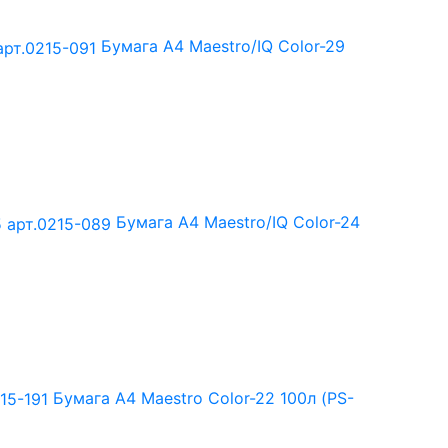
Бумага А4 Maestro/IQ Color-29
Бумага А4 Maestro/IQ Color-24
Бумага А4 Maestro Color-22 100л (PS-