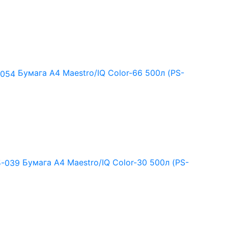
Бумага А4 Maestro/IQ Color-66 500л (PS-
Бумага А4 Maestro/IQ Color-30 500л (PS-