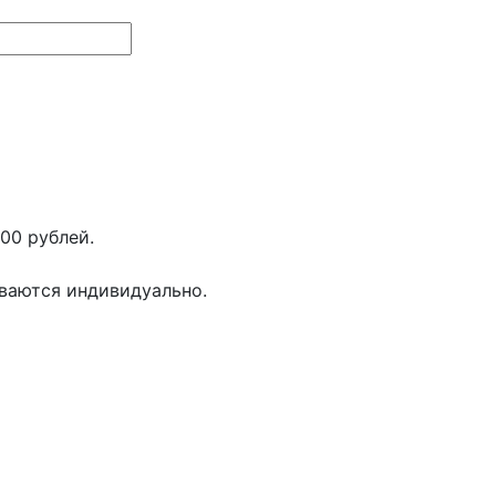
00 рублей.
иваются индивидуально.