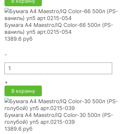
В корзину
Бумага А4 Maestro/IQ Color-66 500л (PS-
ваниль) уп5 арт.0215-054
1389.6
руб
-
+
В корзину
Бумага А4 Maestro/IQ Color-30 500л (PS-
голубой) уп5 арт.0215-039
1389.6
руб