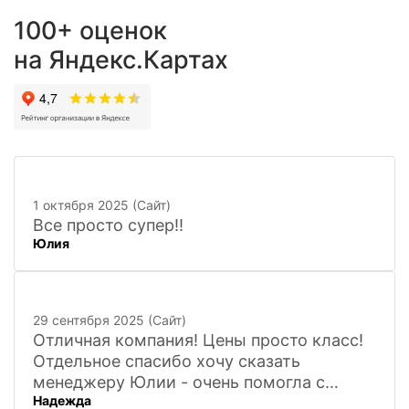
100+ оценок
на Яндекс.Картах
1 октября 2025 (Сайт)
Все просто супер!!
Юлия
29 сентября 2025 (Сайт)
Отличная компания! Цены просто класс!
Отдельное спасибо хочу сказать
менеджеру Юлии - очень помогла с
Надежда
покупкой и доставкой сувенирных