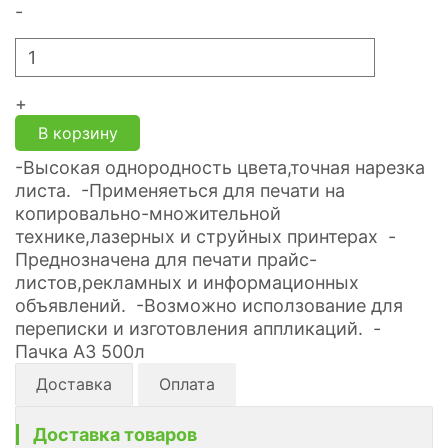
-
+
В корзину
-Высокая однородность цвета,точная нарезка
листа. -Применяеться для печати на
копировально-множительной
технике,лазерных и струйных принтерах -
Преднозначена для печати прайс-
листов,рекламных и информационных
объявлений. -Возможно исползование для
переписки и изготовления аппликаций. -
Пачка А3 500л
Доставка
Оплата
Доставка товаров