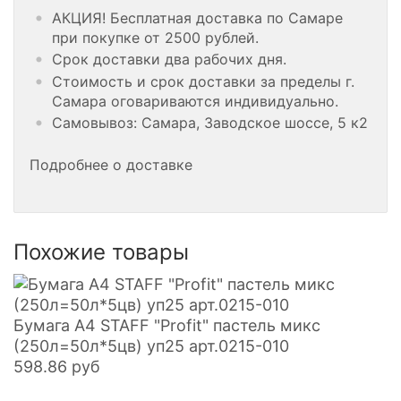
АКЦИЯ! Бесплатная доставка по Самаре
при покупке от 2500 рублей.
Срок доставки два рабочих дня.
Стоимость и срок доставки за пределы г.
Самара оговариваются индивидуально.
Самовывоз: Самара, Заводское шоссе, 5 к2
Подробнее о доставке
Похожие товары
Бумага А4 STAFF "Profit" пастель микс
(250л=50л*5цв) уп25 арт.0215-010
598.86
руб