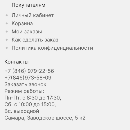
Покупателям
Личный кабинет
Корзина
Мои заказы
Как сделать заказ
Политика конфиденциальности
Контакты
+7 (846) 979-22-56
+7(846)973-58-09
Заказать звонок
Режим работы:
Пн-Пт. с 8:30 до 17:30,
Сб. с 10:00 до 15:00,
Вс. выходной
Самара, Заводское шоссе, 5 к2