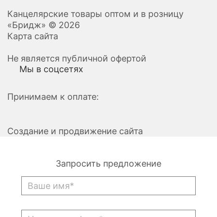
Канцелярские товары оптом и в розницу
«Бридж» © 2026
Карта сайта
Не является публичной офертой
Мы в соцсетях
Принимаем к оплате:
Создание и продвижение сайта
Запросить предложение