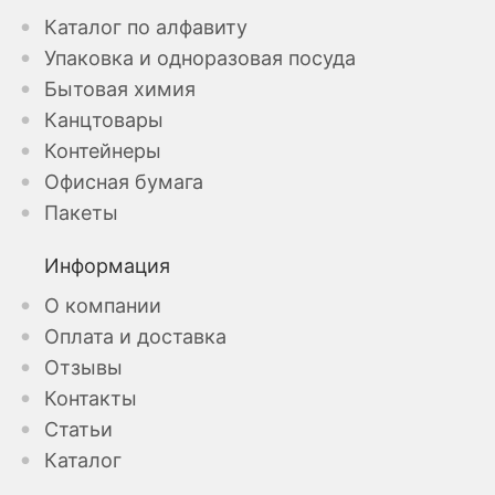
Каталог по алфавиту
Упаковка и одноразовая посуда
Бытовая химия
Канцтовары
Контейнеры
Офисная бумага
Пакеты
Информация
О компании
Оплата и доставка
Отзывы
Контакты
Статьи
Каталог