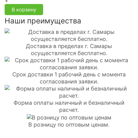
+
В корзину
Наши преимущества
Доставка в пределах г. Самары
осуществляется бесплатно.
Срок доставки 1 рабочий день с момента
согласования заявки.
Форма оплаты наличный и безналичный
расчет.
В розницу по оптовым ценам.