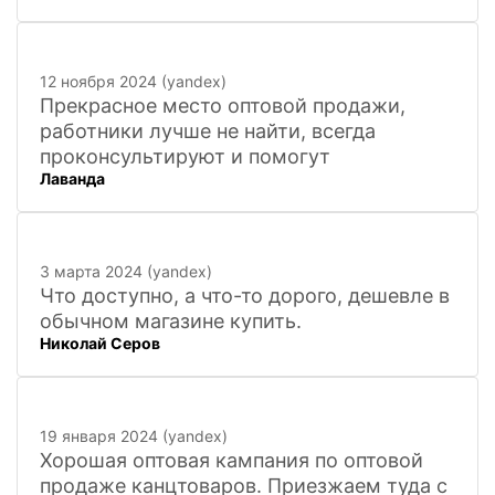
12 ноября 2024 (yandex)
Прекрасное место оптовой продажи,
работники лучше не найти, всегда
проконсультируют и помогут
Лаванда
3 марта 2024 (yandex)
Что доступно, а что-то дорого, дешевле в
обычном магазине купить.
Николай Серов
19 января 2024 (yandex)
Хорошая оптовая кампания по оптовой
продаже канцтоваров. Приезжаем туда с