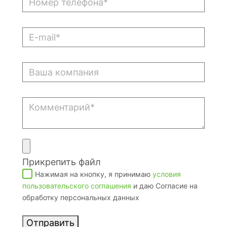
Прикрепить файл
Нажимая на кнопку, я принимаю
условия
пользовательского соглашения
и даю Согласие на
обработку персональных данных
Отправить