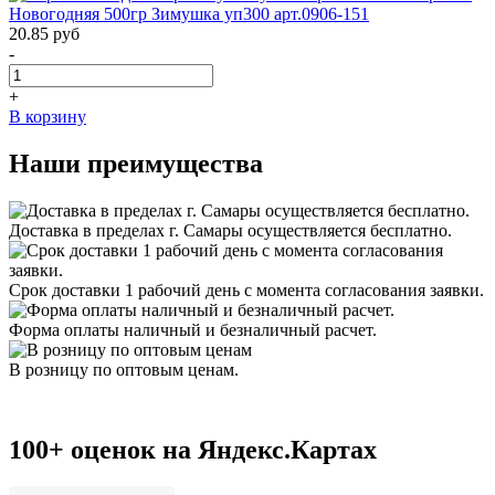
Новогодняя 500гр Зимушка уп300 арт.0906-151
20.85
руб
-
+
В корзину
Наши преимущества
Доставка в пределах г. Самары осуществляется бесплатно.
Срок доставки 1 рабочий день с момента согласования заявки.
Форма оплаты наличный и безналичный расчет.
В розницу по оптовым ценам.
100+ оценок на Яндекс.Картах