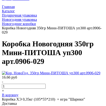
Главная
Каталог
Подарочная упаковка
Новогодняя упаковка
Новогодние коробки
Коробка Новогодняя 350гр Мини-ПИТОША уп300 арт.0906-
029
Коробка Новогодняя 350гр
Мини-ПИТОША уп300
арт.0906-029
16.66
руб
-
+
В корзину
Коробка ХЭ 0,35кг (105*55*210) + игра "Шарики"
Доставка