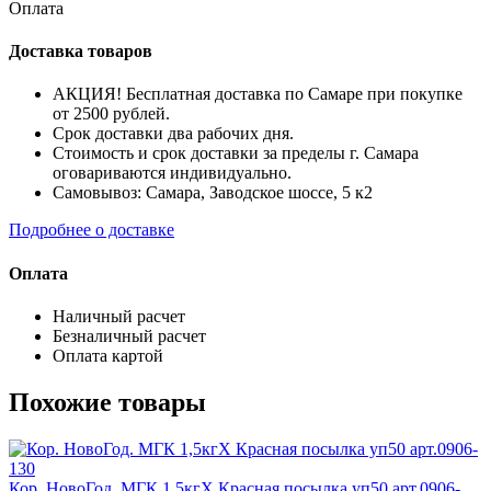
Оплата
Доставка товаров
АКЦИЯ! Бесплатная доставка по Самаре при покупке
от 2500 рублей.
Срок доставки два рабочих дня.
Стоимость и срок доставки за пределы г. Самара
оговариваются индивидуально.
Самовывоз: Самара, Заводское шоссе, 5 к2
Подробнее о доставке
Оплата
Наличный расчет
Безналичный расчет
Оплата картой
Похожие товары
Кор. НовоГод. МГК 1,5кгХ Красная посылка уп50 арт.0906-