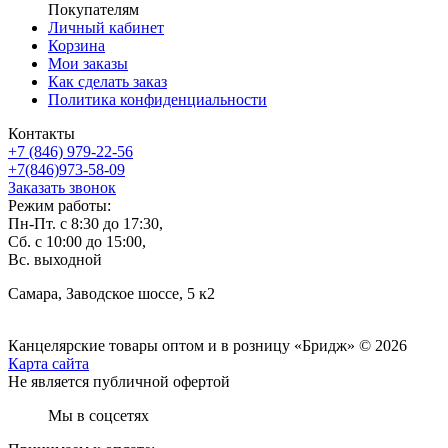
Покупателям
Личный кабинет
Корзина
Мои заказы
Как сделать заказ
Политика конфиденциальности
Контакты
+7 (846) 979-22-56
+7(846)973-58-09
Заказать звонок
Режим работы:
Пн-Пт. с 8:30 до 17:30,
Сб. с 10:00 до 15:00,
Вс. выходной
Самара, Заводское шоссе, 5 к2
Канцелярские товары оптом и в розницу «Бридж» © 2026
Карта сайта
Не является публичной офертой
Мы в соцсетях