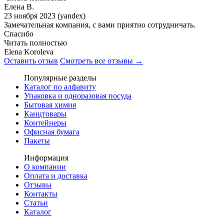
Елена В.
23 ноября 2023 (yandex)
Замечательная компания, с вами приятно сотрудничать.
Спасибо
Читать полностью
Elena Koroleva
Оставить отзыв
Смотреть все отзывы →
Популярные разделы
Каталог по алфавиту
Упаковка и одноразовая посуда
Бытовая химия
Канцтовары
Контейнеры
Офисная бумага
Пакеты
Информация
О компании
Оплата и доставка
Отзывы
Контакты
Статьи
Каталог