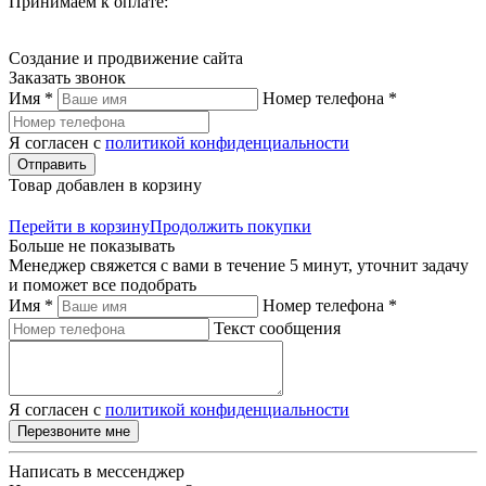
Принимаем к оплате:
Создание и продвижение сайта
Заказать звонок
Имя *
Номер телефона *
Я согласен с
политикой конфиденциальности
Отправить
Товар добавлен в корзину
Перейти в корзину
Продолжить покупки
Больше не показывать
Менеджер свяжется с вами в течение 5 минут, уточнит задачу
и поможет все подобрать
Имя *
Номер телефона *
Текст сообщения
Я согласен с
политикой конфиденциальности
Перезвоните мне
Написать в мессенджер