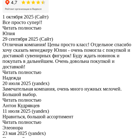
1 октября 2025 (Сайт)
Все просто супер!!
Читать полностью
Юлия
29 сентября 2025 (Сайт)
Отличная компания! Цены просто класс! Отдельное спасибо
хочу сказать менеджеру Юлии - очень помогла с покупкой и
доставкой сувенирных фигурок! Буду ждать новинок и
покупать в дальнейшем. Очень довольна покупкой и
доставкой!
Читать полностью
Надежда
20 июля 2025 (yandex)
Замечательная компания, очень много нужных мелочей.
Большой выбор.
Читать полностью
Антон Кудрявцев
11 июля 2025 (yandex)
Нравиться, большой ассортимент
Читать полностью
Элеонора
23 мая 2025 (yandex)